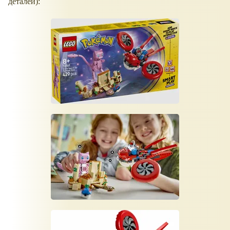
деталей):