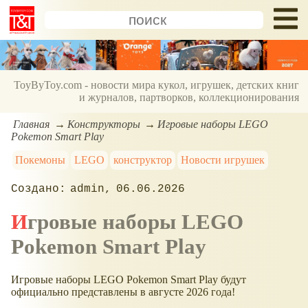
ToyByToy.com - новости мира кукол, игрушек, детских книг
и журналов, партворков, коллекционирования
Главная
Конструкторы
Игровые наборы LEGO
Pokemon Smart Play
Покемоны
LEGO
конструктор
Новости игрушек
admin
06.06.2026
Игровые наборы LEGO
Pokemon Smart Play
Игровые наборы LEGO Pokemon Smart Play будут
официально представлены в августе 2026 года!