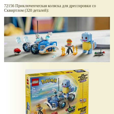
72156 Приключенческая коляска для дрессировки со
Сквиртлом (320 деталей):