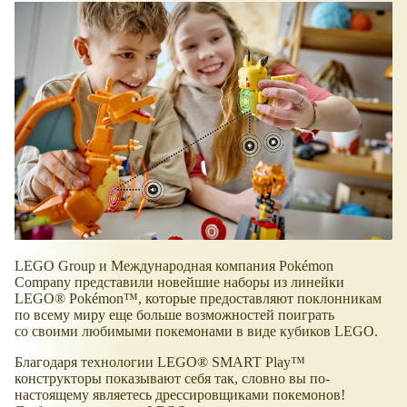
LEGO Group и Международная компания Pokémon
Company представили новейшие наборы из линейки
LEGO® Pokémon™, которые предоставляют поклонникам
по всему миру еще больше возможностей поиграть
со своими любимыми покемонами в виде кубиков LEGO.
Благодаря технологии LEGO® SMART Play™
конструкторы показывают себя так, словно вы по-
настоящему являетесь дрессировщиками покемонов!