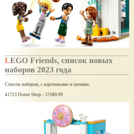
LEGO Friends, список новых
наборов 2023 года
Список наборов, с картинками и ценами.
41723 Donut Shop – US$9.99