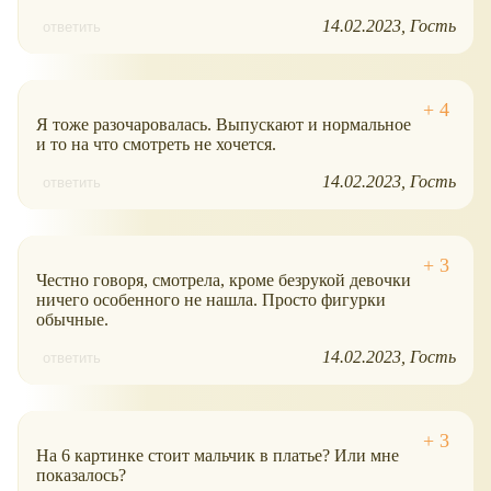
14.02.2023
Гость
ответить
Я тоже разочаровалась. Выпускают и нормальное
и то на что смотреть не хочется.
14.02.2023
Гость
ответить
Честно говоря, смотрела, кроме безрукой девочки
ничего особенного не нашла. Просто фигурки
обычные.
14.02.2023
Гость
ответить
На 6 картинке стоит мальчик в платье? Или мне
показалось?