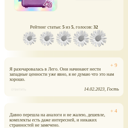
Рейтинг статьи:
5
из
5
, голосов:
32
Я разочаровалась в Лего. Они начинают нести
западные ценности уже явно, я не думаю что это нам
хорошо.
14.02.2023
Гость
ответить
Давно перешла на аналоги и не жалею, дешевле,
комплекты есть даже интересней, и никаких
странностей не замечено.