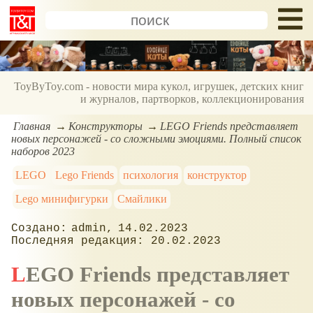
ToyByToy.com - новости мира кукол, игрушек, детских книг
и журналов, партворков, коллекционирования
Главная
Конструкторы
LEGO Friends представляет
новых персонажей - со сложными эмоциями. Полный список
наборов 2023
LEGO
Lego Friends
психология
конструктор
Lego минифигурки
Смайлики
admin
14.02.2023
20.02.2023
LEGO Friends представляет
новых персонажей - со