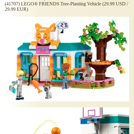
(41707) LEGO® FRIENDS Tree-Planting Vehicle (29.99 USD /
29.99 EUR)