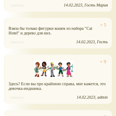
14.02.2023
Гость Мария
ответить
Взяла бы только фигурки кошек из набора "Cat
Hotel" и дерево для них.
14.02.2023
Гость
ответить
Здесь? Если вы про крайнюю справа, мне кажется, это
девочка-индианка.
14.02.2023
admin
ответить