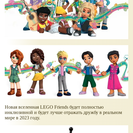
Новая вселенная LEGO Friends будет полностью
инклюзивной и будет лучше отражать дружбу в реальном
мире в 2023 году.