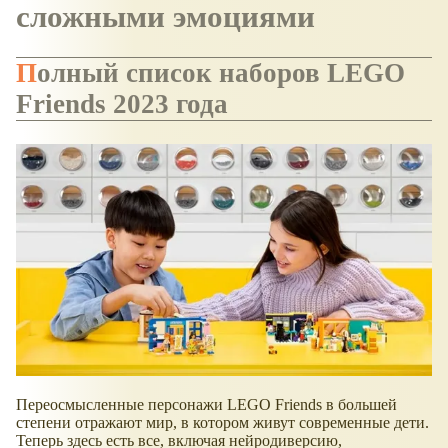
сложными эмоциями
Полный список наборов LEGO
Friends 2023 года
Переосмысленные персонажи LEGO Friends в большей
степени отражают мир, в котором живут современные дети.
Теперь здесь есть все, включая нейродиверсию,