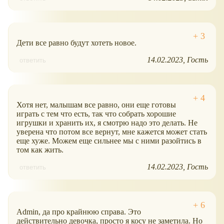
Дети все равно будут хотеть новое.
14.02.2023
Гость
ответить
Хотя нет, малышам все равно, они еще готовы
играть с тем что есть, так что собрать хорошие
игрушки и хранить их, я смотрю надо это делать. Не
уверена что потом все вернут, мне кажется может стать
еще хуже. Можем еще сильнее мы с ними разойтись в
том как жить.
14.02.2023
Гость
ответить
Admin, да про крайнюю справа. Это
действительно девочка, просто я косу не заметила. Но