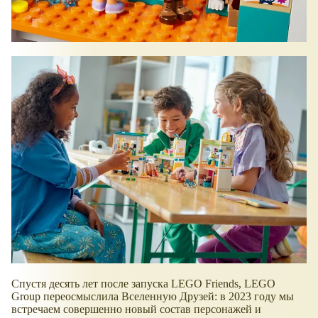
Спустя десять лет после запуска LEGO Friends, LEGO
Group переосмыслила Вселенную Друзей: в 2023 году мы
встречаем совершенно новый состав персонажей и