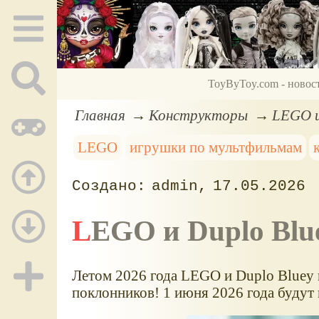
ToyByToy.com - новос
Главная
Конструкторы
LEGO и
LEGO
игрушки по мультфильмам
admin
17.05.2026
LEGO и Duplo Blu
Летом 2026 года LEGO и Duplo Bluey
поклонников! 1 июня 2026 года будут