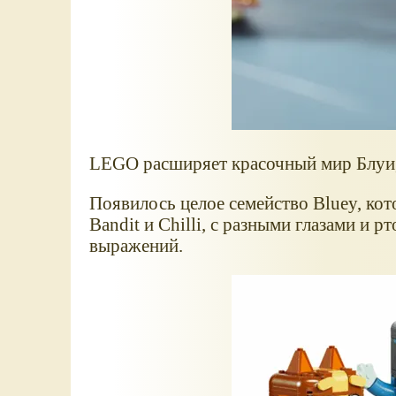
LEGO расширяет красочный мир Блуи,
Появилось целое семейство Bluey, кот
Bandit и Chilli, с разными глазами и 
выражений.