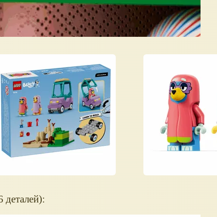
6 деталей):