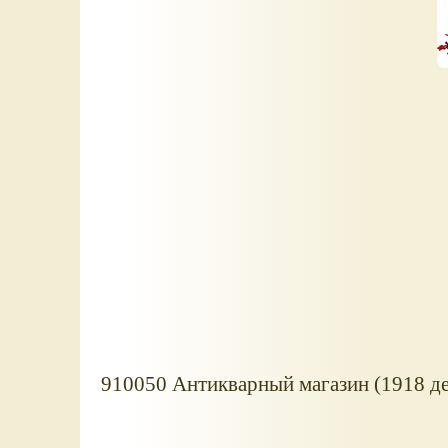
910050 Антикварный магазин (1918 де