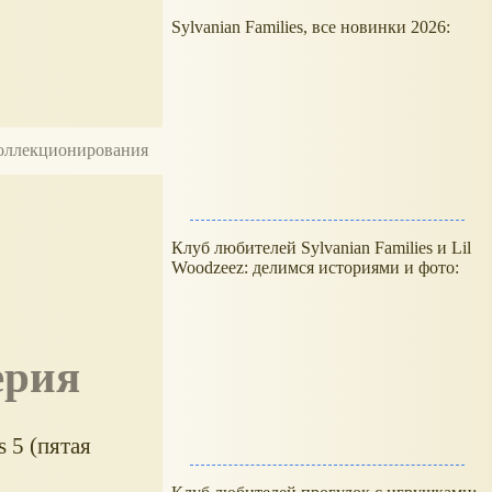
Sylvanian Families, все новинки 2026:
 коллекционирования
Клуб любителей Sylvanian Families и Lil
Woodzeez: делимся историями и фото:
ерия
 5 (пятая