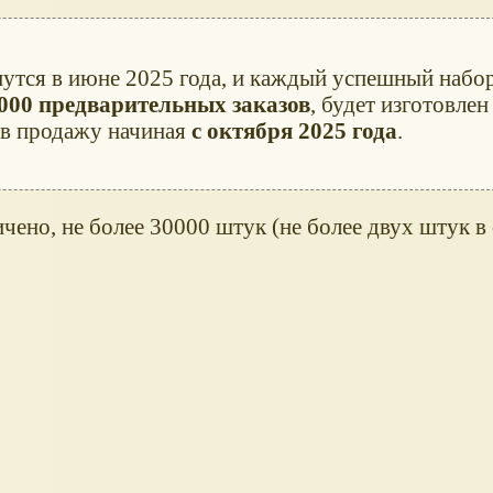
нутся в июне 2025 года, и каждый успешный набо
3000 предварительных заказов
, будет изготовлен
 в продажу начиная
с октября 2025 года
.
чено, не более 30000 штук (не более двух штук в 