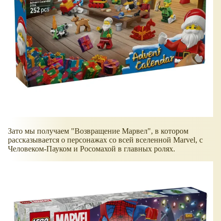
Зато мы получаем "Возвращение Марвел", в котором
рассказывается о персонажах со всей вселенной Marvel, с
Человеком-Пауком и Росомахой в главных ролях.