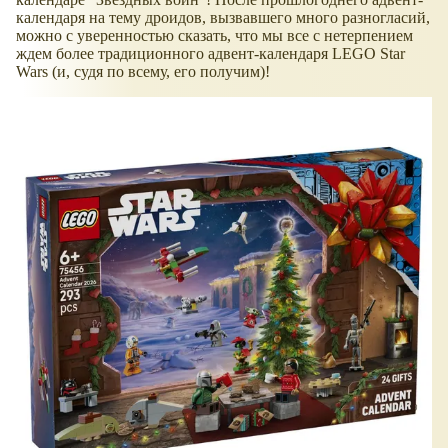
календаря на тему дроидов, вызвавшего много разногласий,
можно с уверенностью сказать, что мы все с нетерпением
ждем более традиционного адвент-календаря LEGO Star
Wars (и, судя по всему, его получим)!