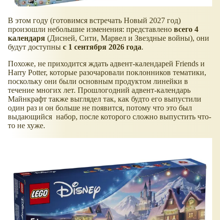
В этом году (готовимся встречать Новый 2027 год)
произошли небольшие изменения: представлено
всего 4
календаря
(Дисней, Сити, Марвел и Звездные войны), они
будут доступны
с 1 сентября 2026 года
.
Похоже, не приходится ждать адвент-календарей Friends и
Harry Potter, которые разочаровали поклонников тематики,
поскольку они были основным продуктом линейки в
течение многих лет. Прошлогодний адвент-календарь
Майнкрафт также выглядел так, как будто его выпустили
один раз и он больше не появится, потому что это был
выдающийся набор, после которого сложно выпустить что-
то не хуже.