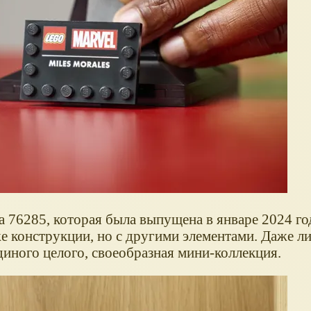
 76285, которая была выпущена в январе 2024 го
е конструкции, но с другими элементами. Даже ли
диного целого, своеобразная мини-коллекция.