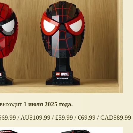
 выходит
1 июля 2025 года.
$69.99 / AU$109.99 / £59.99 / €69.99 / CAD$89.99