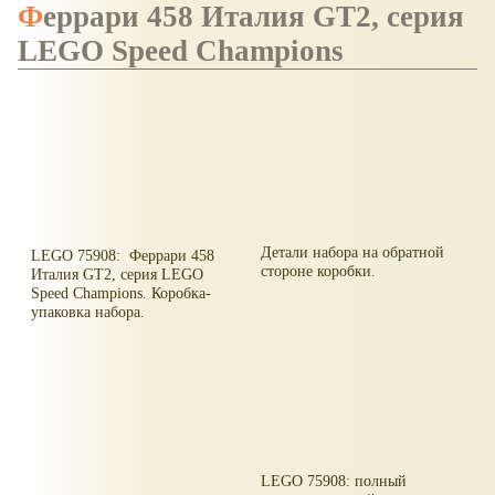
Феррари 458 Италия GT2, серия
LEGO Speed Champions
Детали набора на обратной
LEGO 75908: Феррари 458
стороне коробки.
Италия GT2, серия LEGO
Speed Champions. Коробка-
упаковка набора.
LEGO 75908: полный