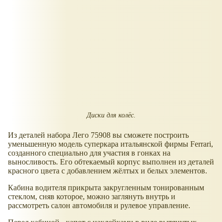
Диски для колёс.
Из деталей набора Лего 75908 вы сможете построить
уменьшенную модель суперкара итальянской фирмы Ferrari,
созданного специально для участия в гонках на
выносливость. Его обтекаемый корпус выполнен из деталей
красного цвета с добавлением жёлтых и белых элементов.
Кабина водителя прикрыта закругленным тонированным
стеклом, сняв которое, можно заглянуть внутрь и
рассмотреть салон автомобиля и рулевое управление.