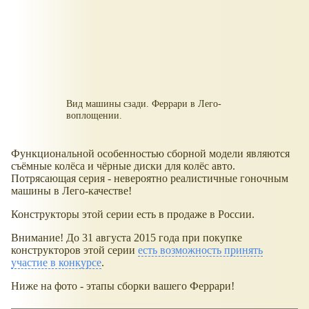
Вид машины сзади. Феррари в Лего-
воплощении.
Функциональной особенностью сборной модели являются
съёмные колёса и чёрные диски для колёс авто.
Потрясающая серия - невероятно реалистичные гоночным
машины в Лего-качестве!
Конструкторы этой серии есть в продаже в России.
Внимание! До 31 августа 2015 года при покупке
конструкторов этой серии
есть возможность принять
участие в конкурсе
.
Ниже на фото - этапы сборки вашего Феррари!