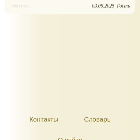
03.05.2025
Гость
ответить
Контакты
Словарь
О сайте