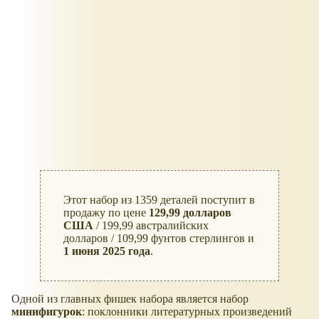
Этот набор из 1359 деталей поступит в
продажу по цене
129,99 долларов
США
/ 199,99 австралийских
долларов / 109,99 фунтов стерлингов и
1 июня 2025 года
.
Одной из главных фишек набора является набор
минифигурок
: поклонники литературных произведений