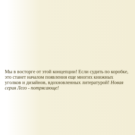
Мы в восторге от этой концепции! Если судить по коробке,
это станет началом появления еще многих книжных
уголков и дизайнов, вдохновленных литературой!
Новая
серия Лего - потрясающе!