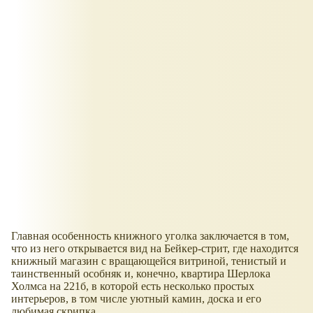
Главная особенность книжного уголка заключается в том,
что из него открывается вид на Бейкер-стрит, где находится
книжный магазин с вращающейся витриной, тенистый и
таинственный особняк и, конечно, квартира Шерлока
Холмса на 221б, в которой есть несколько простых
интерьеров, в том числе уютный камин, доска и его
любимая скрипка.