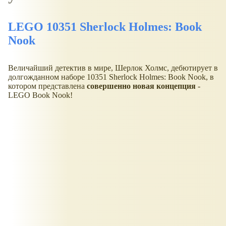
LEGO 10351 Sherlock Holmes: Book
Nook
Величайший детектив в мире, Шерлок Холмс, дебютирует в
долгожданном наборе 10351 Sherlock Holmes: Book Nook, в
котором представлена
совершенно новая концепция
-
LEGO Book Nook!