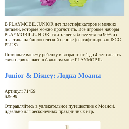
В PLAYMOBIL JUNIOR нет пластификаторов и мелких
деталей, которые можно проглотить. Все игровые наборы
PLAYMOBIL JUNIOR изготовлены более чем на 90% из
пластика на биологической основе (сертифицирован ISCC
PLUS).
Позвольте вашему ребенку в возрасте от 1 до 4 лет сделать
свои первые шаги в большом мире PLAYMOBIL.
Junior & Disney: Лодка Моаны
Артикул: 71459
$29.99
Отправляйтесь в увлекательное путешествие с Моаной,
идеально для бесконечных праздничных игр.