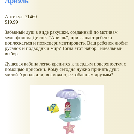
Ариэль
Артикул: 71460
$19,99
Забавный душ в виде ракушки, созданный по мотивам
мультфильма Диснея "Ариэль", приглашает ребенка
поплескаться и поэкспериментировать. Ваш ребенок любит
русалок и подводный мир? Тогда этот набор - идеальный
выбор.
Душевая кабина легко крепится к твердым поверхностям с
помощью присоски. Кому сегодня нужно принять душ:
милой Ариэль или, возможно, ее забавным друзьям?