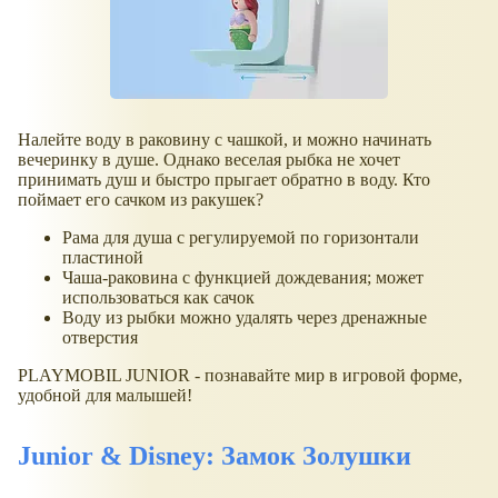
Налейте воду в раковину с чашкой, и можно начинать
вечеринку в душе. Однако веселая рыбка не хочет
принимать душ и быстро прыгает обратно в воду. Кто
поймает его сачком из ракушек?
Рама для душа с регулируемой по горизонтали
пластиной
Чаша-раковина с функцией дождевания; может
использоваться как сачок
Воду из рыбки можно удалять через дренажные
отверстия
PLAYMOBIL JUNIOR - познавайте мир в игровой форме,
удобной для малышей!
Junior & Disney: Замок Золушки