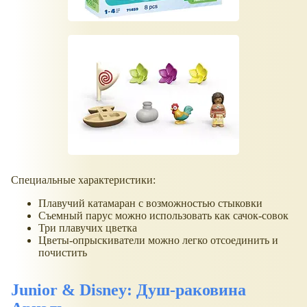
Специальные характеристики:
Плавучий катамаран с возможностью стыковки
Съемный парус можно использовать как сачок-совок
Три плавучих цветка
Цветы-опрыскиватели можно легко отсоединить и
почистить
Junior & Disney: Душ-раковина