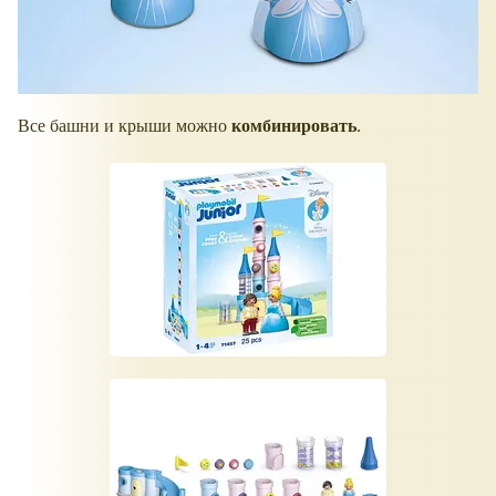
Все башни и крыши можно
комбинировать
.