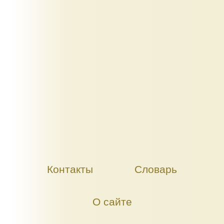
Контакты
Словарь
О сайте