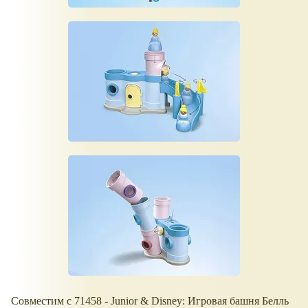
Совместим с 71458 - Junior & Disney: Игровая башня Белль