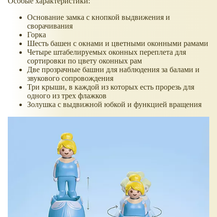
Особые характеристики:
Основание замка с кнопкой выдвижения и
сворачивания
Горка
Шесть башен с окнами и цветными оконными рамами
Четыре штабелируемых оконных переплета для
сортировки по цвету оконных рам
Две прозрачные башни для наблюдения за балами и
звукового сопровождения
Три крыши, в каждой из которых есть прорезь для
одного из трех флажков
Золушка с выдвижной юбкой и функцией вращения