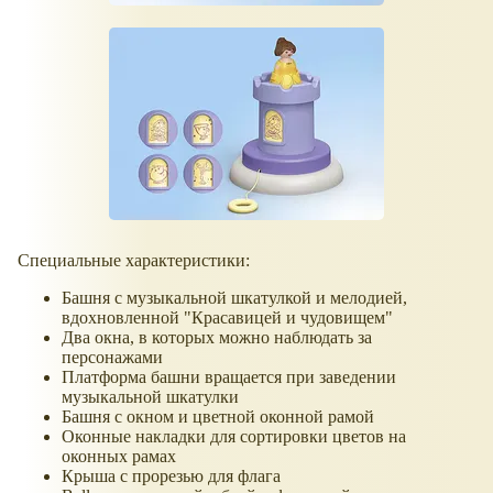
Специальные характеристики:
Башня с музыкальной шкатулкой и мелодией,
вдохновленной "Красавицей и чудовищем"
Два окна, в которых можно наблюдать за
персонажами
Платформа башни вращается при заведении
музыкальной шкатулки
Башня с окном и цветной оконной рамой
Оконные накладки для сортировки цветов на
оконных рамах
Крыша с прорезью для флага