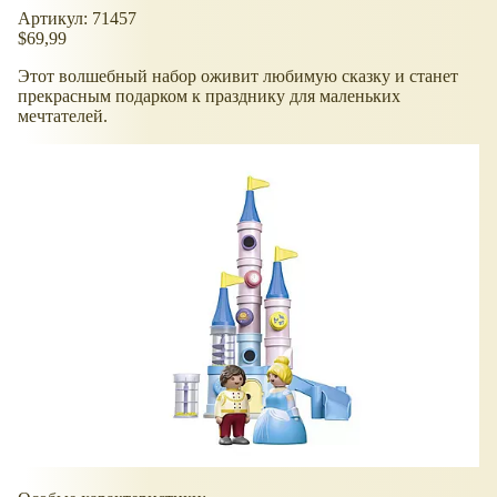
Артикул: 71457
$69,99
Этот волшебный набор оживит любимую сказку и станет
прекрасным подарком к празднику для маленьких
мечтателей.