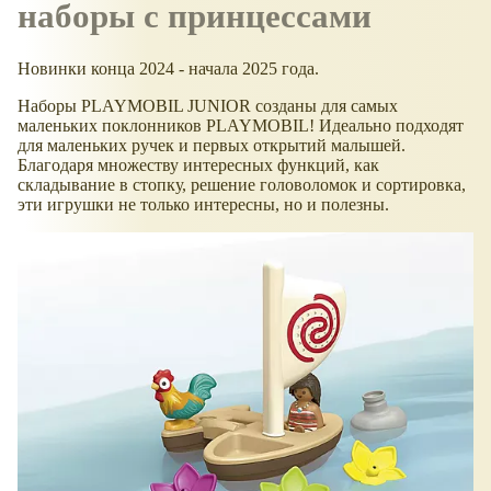
наборы с принцессами
Новинки конца 2024 - начала 2025 года.
Наборы PLAYMOBIL JUNIOR созданы для самых
маленьких поклонников PLAYMOBIL! Идеально подходят
для маленьких ручек и первых открытий малышей.
Благодаря множеству интересных функций, как
складывание в стопку, решение головоломок и сортировка,
эти игрушки не только интересны, но и полезны.