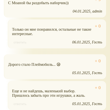
С Моаной бы раздобыть наборчик))
04.01.2025
admin
Только он мне понравился, остальные не такие
интересные.
06.01.2025
Гость
ответить
Дорого стало Плеймобиль... 😪
05.01.2025
Гость
Еще и не найдешь, маленький выбор.
Пришлось забыть про эти игрушки, а жаль.
05.01.2025
Гость
ответить