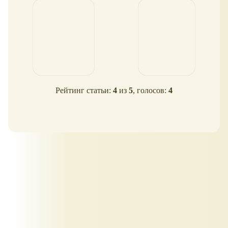
Рейтинг статьи:
4
из
5
, голосов:
4