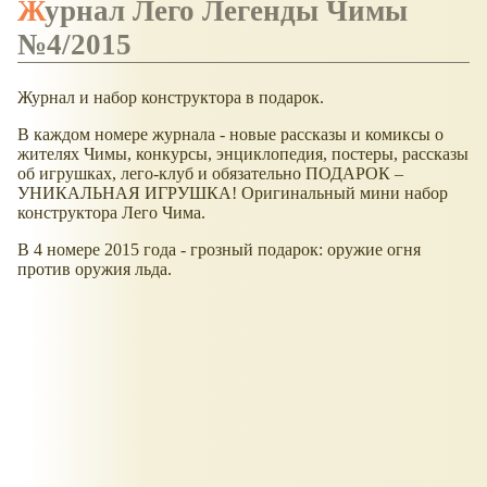
Журнал Лего Легенды Чимы
№4/2015
Журнал и набор конструктора в подарок.
В каждом номере журнала - новые рассказы и комиксы о
жителях Чимы, конкурсы, энциклопедия, постеры, рассказы
об игрушках, лего-клуб и обязательно ПОДАРОК –
УНИКАЛЬНАЯ ИГРУШКА! Оригинальный мини набор
конструктора Лего Чима.
В 4 номере 2015 года - грозный подарок: оружие огня
против оружия льда.