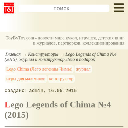
ToyByToy.com - новости мира кукол, игрушек, детских книг
и журналов, партворков, коллекционирования
Главная
Конструкторы
Lego Legends of Chima №4
(2015), журнал и конструктор Лего в подарок
Lego Chima (Лего легенды Чимы)
журнал
игры для мальчиков
конструктор
admin
16.05.2015
Lego Legends of Chima №4
(2015)