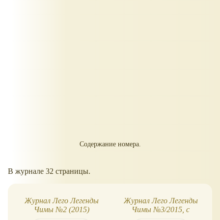
Содержание номера.
В журнале 32 страницы.
Журнал Лего Легенды
Журнал Лего Легенды
Чимы №2 (2015)
Чимы №3/2015, с
минифигуркой