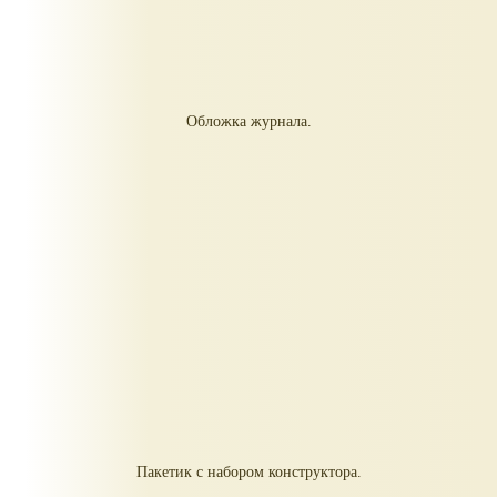
Обложка журнала.
Пакетик с набором конструктора.