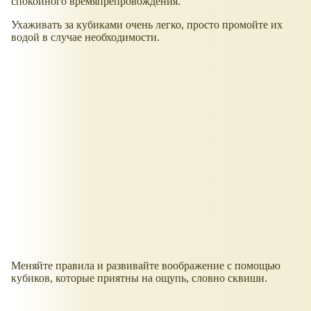
спокойного времяпрепровождения.
Ухаживать за кубиками очень легко, просто промойте их
водой в случае необходимости.
Меняйте правила и развивайте воображение с помощью
кубиков, которые приятны на ощупь, словно сквиши.