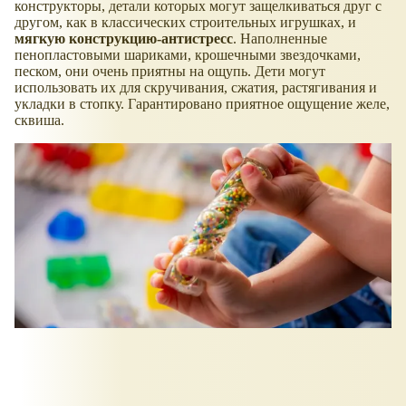
конструкторы, детали которых могут защелкиваться друг с
другом, как в классических строительных игрушках, и
мягкую конструкцию-антистресс
. Наполненные
пенопластовыми шариками, крошечными звездочками,
песком, они очень приятны на ощупь. Дети могут
использовать их для скручивания, сжатия, растягивания и
укладки в стопку. Гарантировано приятное ощущение желе,
сквиша.