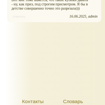
- ну, как приз, под строгим присмотром. Я бы в
детстве совершенно точно это разрезала)))
16.06.2025
admin
ответить
Контакты
Словарь