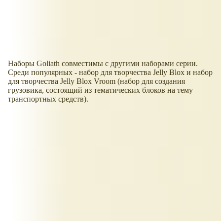
Наборы Goliath совместимы с другими наборами серии.
Среди популярных - набор для творчества Jelly Blox и набор
для творчества Jelly Blox Vroom (набор для создания
грузовика, состоящий из тематических блоков на тему
транспортных средств).