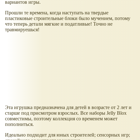
вариантов игры.
Прошли те времена, когда наступать на твердые
пластиковые строительные блоки было мучением, потому
что теперь детали мягкие и податливые! Точно не
травмируешься!
Эта игрушка предназначена для детей в возрасте от 2 лет и
старше под присмотром взрослых. Все наборы Jelly Blox
совместимы, поэтому коллекция со временем может
пополниться.
Идеально подходит для юных строителей; сенсорных игр;