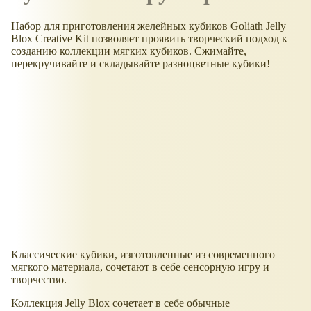
Набор для приготовления желейных кубиков Goliath Jelly
Blox Creative Kit позволяет проявить творческий подход к
созданию коллекции мягких кубиков. Сжимайте,
перекручивайте и складывайте разноцветные кубики!
Классические кубики, изготовленные из современного
мягкого материала, сочетают в себе сенсорную игру и
творчество.
Коллекция Jelly Blox сочетает в себе обычные