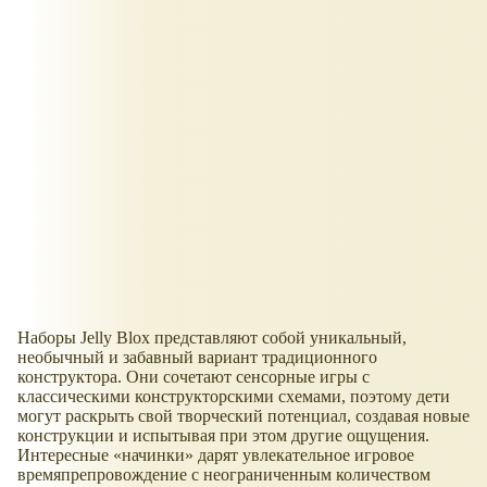
Наборы Jelly Blox представляют собой уникальный,
необычный и забавный вариант традиционного
конструктора. Они сочетают сенсорные игры с
классическими конструкторскими схемами, поэтому дети
могут раскрыть свой творческий потенциал, создавая новые
конструкции и испытывая при этом другие ощущения.
Интересные
начинки
дарят увлекательное игровое
времяпрепровождение с неограниченным количеством