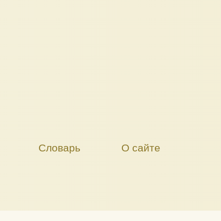
Словарь
О сайте