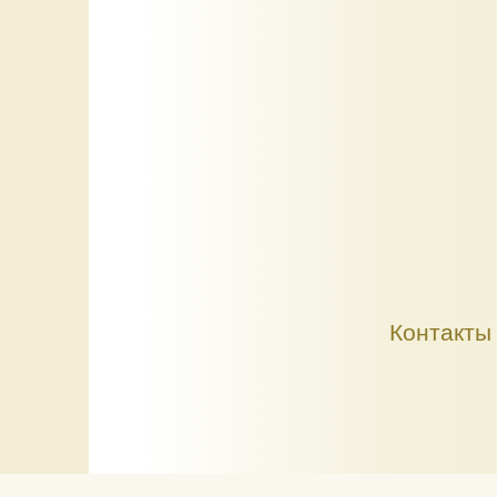
Контакты