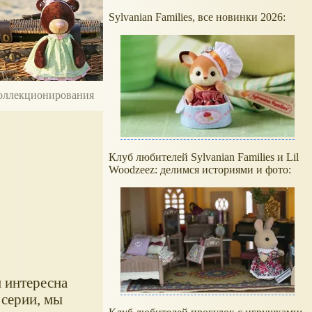
Sylvanian Families, все новинки 2026:
 коллекционирования
Клуб любителей Sylvanian Families и Lil
Woodzeez: делимся историями и фото:
 интересна
 серии, мы