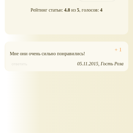
Рейтинг статьи:
4.8
из
5
, голосов:
4
Мне они очень сильно понравились!
05.11.2015
Гость Роза
ответить