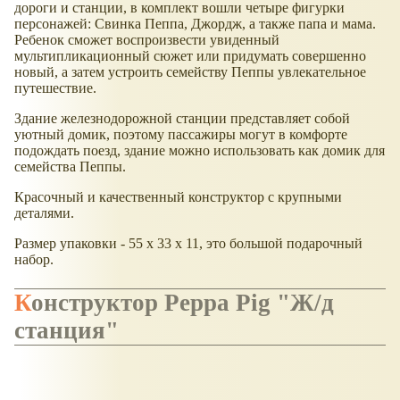
дороги и станции, в комплект вошли четыре фигурки
персонажей: Свинка Пеппа, Джордж, а также папа и мама.
Ребенок сможет воспроизвести увиденный
мультипликационный сюжет или придумать совершенно
новый, а затем устроить семейству Пеппы увлекательное
путешествие.
Здание железнодорожной станции представляет собой
уютный домик, поэтому пассажиры могут в комфорте
подождать поезд, здание можно использовать как домик для
семейства Пеппы.
Красочный и качественный конструктор с крупными
деталями.
Размер упаковки - 55 x 33 x 11, это большой подарочный
набор.
Конструктор Peppa Pig "Ж/д
станция"