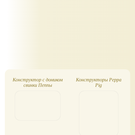
Конструктор с домиком
Конструкторы Peppa
свинки Пеппы
Pig