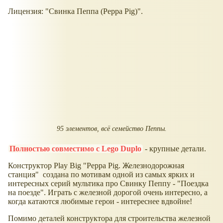
Лицензия: "Свинка Пеппа (Peppa Pig)".
95 элементов, всё семейство Пеппы.
Полностью совместимо с Lego Duplo
- крупные детали.
Конструктор Play Big "Peppa Pig. Железнодорожная
станция" создана по мотивам одной из самых ярких и
интересных серий мультика про Свинку Пеппу - "Поездка
на поезде". Играть с железной дорогой очень интересно, а
когда катаются любимые герои - интереснее вдвойне!
Помимо деталей конструктора для строительства железной