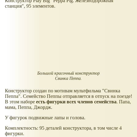
Конструктор Play Big "Peppa Pig. Железнодорожная
станция", 95 элементов.
Большой красочный конструктор
Свинка Пеппа.
Конструктор создан по мотивам мультфильма "Свинка
Пеппа". Семейство Пеппы отправляется в отпуск на поезде!
В этом наборе
есть фигурки всех членов семейства
. Папа,
мама, Пеппа, Джордж.
У фигурок подвижные лапы и голова.
Комплектность: 95 деталей конструктора, в том числе 4
фигурки.