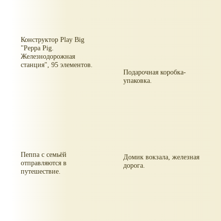
Конструктор Play Big
"Peppa Pig.
Железнодорожная
станция", 95 элементов.
Подарочная коробка-
упаковка.
Пеппа с семьёй
Домик вокзала, железная
отправляются в
дорога.
путешествие.