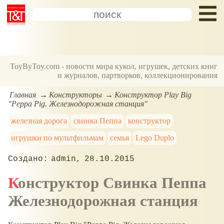
ToyByToy.com - новости мира кукол, игрушек, детских книг
и журналов, партворков, коллекционирования
Главная
Конструкторы
Конструктор Play Big
"Peppa Pig. Железнодорожная станция"
железная дорога
свинка Пеппа
конструктор
игрушки по мультфильмам
семья
Lego Duplo
admin
28.10.2015
Конструктор Свинка Пеппа
Железнодорожная станция