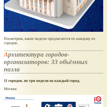
Посмотрим, какие модели предлагаются по каждому из
городов.
Архитектура городов-
организаторов: 33 объёмных
пазла
11 городов, по три модели на каждый город.
Москва: