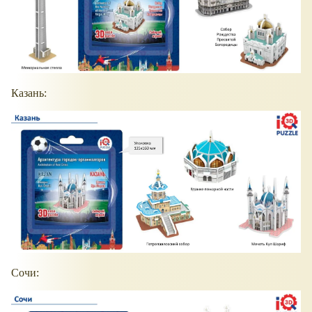
Казань:
Сочи: