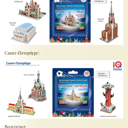
Санкт-Петербург:
Волгоград: