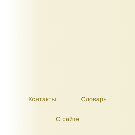
Контакты
Словарь
О сайте