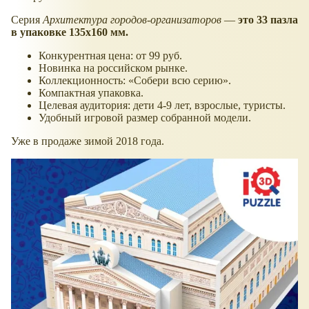
Серия
Архитектура городов-организаторов
—
это 33 пазла
в упаковке 135х160 мм.
Конкурентная цена: от 99 руб.
Новинка на российском рынке.
Коллекционность: «Собери всю серию».
Компактная упаковка.
Целевая аудитория: дети 4-9 лет, взрослые, туристы.
Удобный игровой размер собранной модели.
Уже в продаже зимой 2018 года.