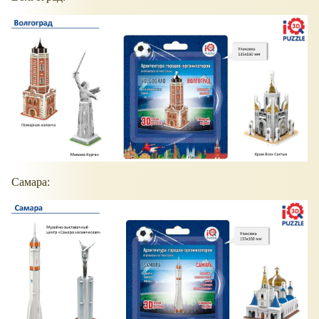
Самара: