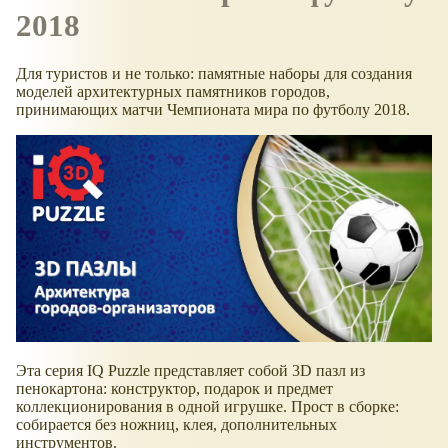
2018
Для туристов и не только: памятные наборы для создания
моделей архитектурных памятников городов,
принимающих матчи Чемпионата мира по футболу 2018.
Эта серия IQ Puzzle представляет собой 3D пазл из
пенокартона: конструктор, подарок и предмет
коллекционирования в одной игрушке. Прост в сборке:
собирается без ножниц, клея, дополнительных
инструментов.