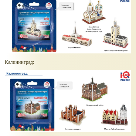
Калининград: