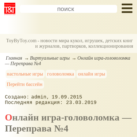
ToyByToy.com - новости мира кукол, игрушек, детских книг
и журналов, партворков, коллекционирования
Главная
Виртуальные игры
Онлайн игра-головоломка
— Переправа №4
настольные игры
головоломка
онлайн игры
Перейти бассейн
admin
19.09.2015
23.03.2019
Онлайн игра-головоломка —
Переправа №4