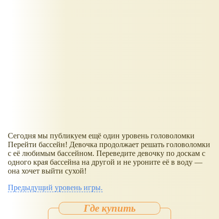
Сегодня мы публикуем ещё один уровень головоломки
Перейти бассейн! Девочка продолжает решать головоломки
с её любимым бассейном. Переведите девочку по доскам с
одного края бассейна на другой и не уроните её в воду —
она хочет выйти сухой!
Предыдущий уровень игры.