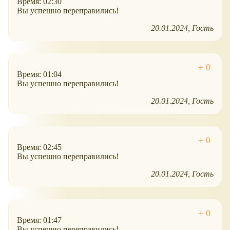
Время: 02:30
Вы успешно переправились!
20.01.2024
Гость
Время: 01:04
Вы успешно переправились!
20.01.2024
Гость
Время: 02:45
Вы успешно переправились!
20.01.2024
Гость
Время: 01:47
Вы успешно переправились!