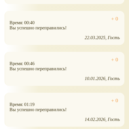
Время: 00:40
Вы успешно переправились!
22.03.2025
Гость
Время: 00:46
Вы успешно переправились!
10.01.2026
Гость
Время: 01:19
Вы успешно переправились!
14.02.2026
Гость