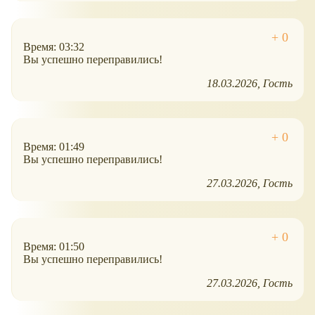
Время: 03:32
Вы успешно переправились!
18.03.2026
Гость
Время: 01:49
Вы успешно переправились!
27.03.2026
Гость
Время: 01:50
Вы успешно переправились!
27.03.2026
Гость