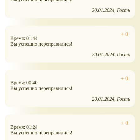
20.01.2024
Гость
Время: 01:44
Вы успешно переправились!
20.01.2024
Гость
Время: 00:40
Вы успешно переправились!
20.01.2024
Гость
Время: 01:24
Вы успешно переправились!