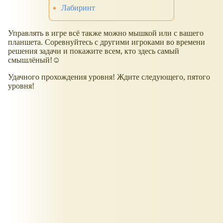
Лабиринт
Управлять в игре всё также можно мышкой или с вашего
планшета. Соревнуйтесь с другими игроками во времени
решения задачи и покажите всем, кто здесь самый
смышлёный!☺
Удачного прохождения уровня! Ждите следующего, пятого
уровня!