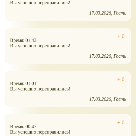
Вы успешно переправились!
17.03.2026
Гость
Время: 01:43
Вы успешно переправились!
17.03.2026
Гость
Время: 01:01
Вы успешно переправились!
17.03.2026
Гость
Время: 00:47
Вы успешно переправились!