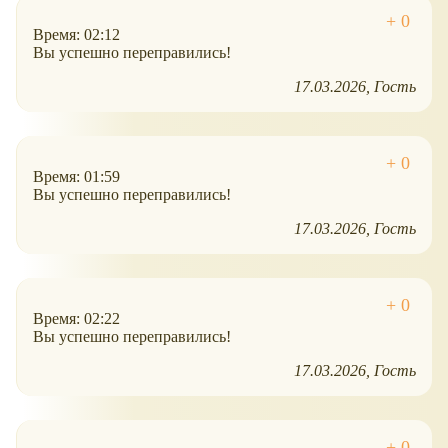
Время: 02:12
Вы успешно переправились!
17.03.2026
Гость
Время: 01:59
Вы успешно переправились!
17.03.2026
Гость
Время: 02:22
Вы успешно переправились!
17.03.2026
Гость