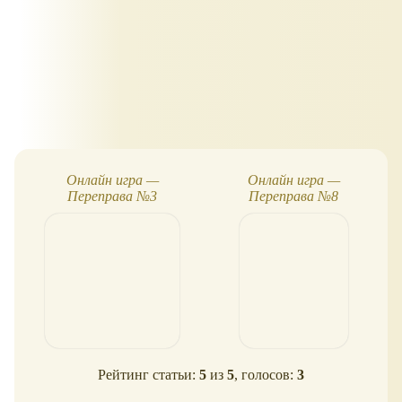
Онлайн игра —
Онлайн игра —
Переправа №3
Переправа №8
Рейтинг статьи:
5
из
5
, голосов:
3