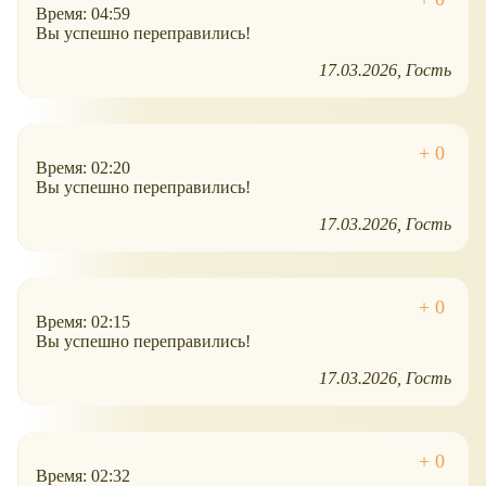
Время: 04:59
Вы успешно переправились!
17.03.2026
Гость
Время: 02:20
Вы успешно переправились!
17.03.2026
Гость
Время: 02:15
Вы успешно переправились!
17.03.2026
Гость
Время: 02:32