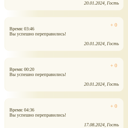
20.01.2024
Гость
Время: 03:46
Вы успешно переправились!
20.01.2024
Гость
Время: 00:20
Вы успешно переправились!
20.01.2024
Гость
Время: 04:36
Вы успешно переправились!
17.08.2024
Гость