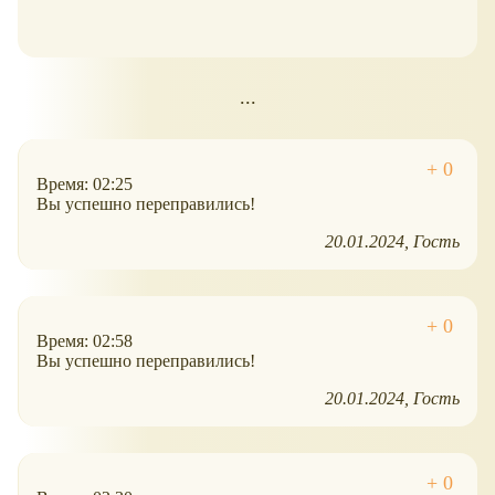
...
Время: 02:25
Вы успешно переправились!
20.01.2024
Гость
Время: 02:58
Вы успешно переправились!
20.01.2024
Гость