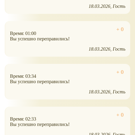
18.03.2026
Гость
Время: 01:00
Вы успешно переправились!
18.03.2026
Гость
Время: 03:34
Вы успешно переправились!
18.03.2026
Гость
Время: 02:33
Вы успешно переправились!
18.03.2026
Гость