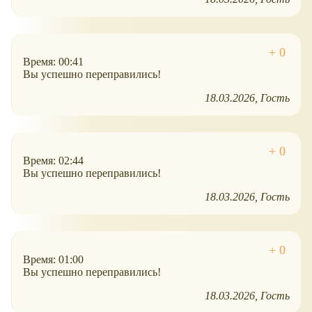
Время: 00:41
Вы успешно переправились!
18.03.2026
Гость
Время: 02:44
Вы успешно переправились!
18.03.2026
Гость
Время: 01:00
Вы успешно переправились!
18.03.2026
Гость