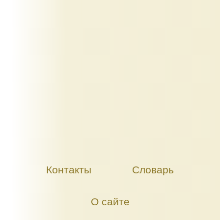
Контакты
Словарь
О сайте