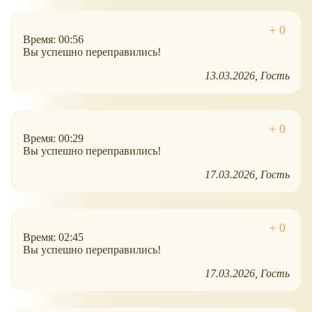
Время: 00:56
Вы успешно переправились!
13.03.2026
Гость
Время: 00:29
Вы успешно переправились!
17.03.2026
Гость
Время: 02:45
Вы успешно переправились!
17.03.2026
Гость