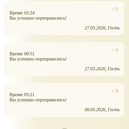
Время: 02:24
Вы успешно переправились!
27.03.2026
Гость
Время: 00:51
Вы успешно переправились!
27.03.2026
Гость
Время: 05:21
Вы успешно переправились!
08.05.2026
Гость
...