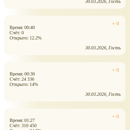
30.03.2026
Гость
Время: 00:40
Счёт: 0
Открыто: 12.2%
30.03.2026
Гость
Время: 00:30
Счёт: 24 336
Открыто: 14%
30.03.2026
Гость
Время: 01:27
Счёт: 310 450