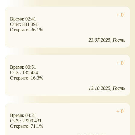
Время: 02:41
Счёт: 831 391
Открыто: 36.1%
23.07.2025
Гость
Время: 00:51
Счёт: 135 424
Открыто: 16.3%
13.10.2025
Гость
Время: 04:21
Счёт: 2 999 431
Открыто: 71.1%