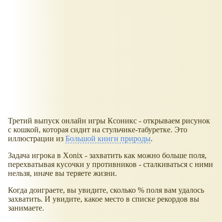
Третий выпуск онлайн игры Ксоникс - открываем рисунок
с кошкой, которая сидит на стульчике-табуретке. Это
иллюстрации из
Большой книги природы
.
Задача игрока в Xonix - захватить как можно больше поля,
перехватывая кусочки у противников - сталкиваться с ними
нельзя, иначе вы теряете жизни.
Когда доиграете, вы увидите, сколько % поля вам удалось
захватить. И увидите, какое место в списке рекордов вы
занимаете.