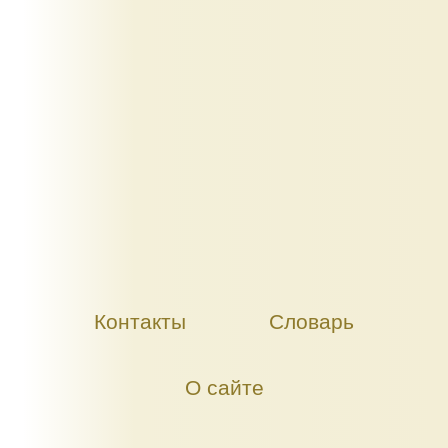
Контакты
Словарь
О сайте