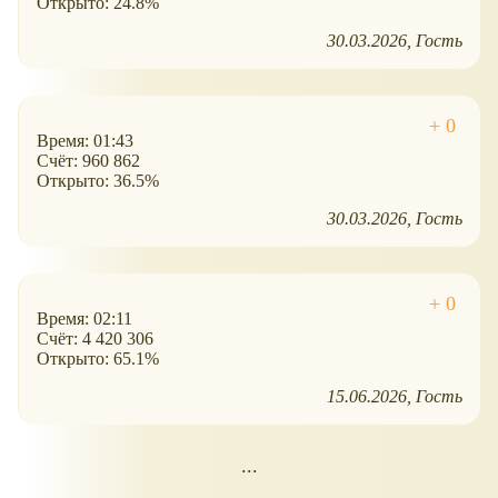
Открыто: 24.8%
30.03.2026
Гость
Время: 01:43
Счёт: 960 862
Открыто: 36.5%
30.03.2026
Гость
Время: 02:11
Счёт: 4 420 306
Открыто: 65.1%
15.06.2026
Гость
...