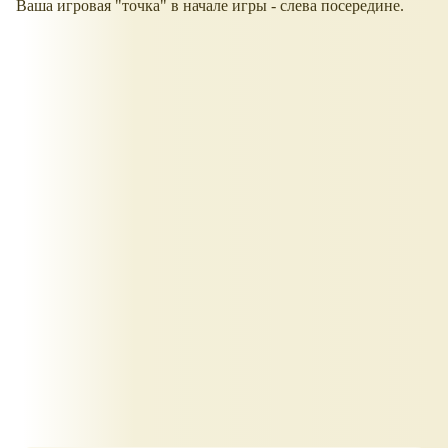
Ваша игровая "точка" в начале игры - слева посередине.