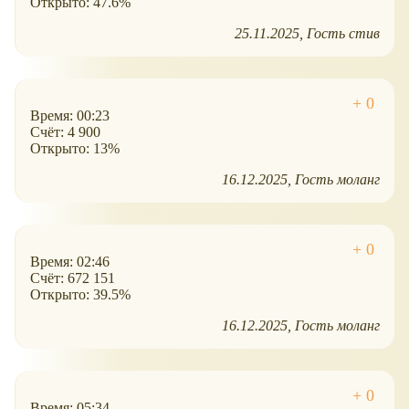
Открыто: 47.6%
25.11.2025
Гость стив
Время: 00:23
Счёт: 4 900
Открыто: 13%
16.12.2025
Гость моланг
Время: 02:46
Счёт: 672 151
Открыто: 39.5%
16.12.2025
Гость моланг
Время: 05:34