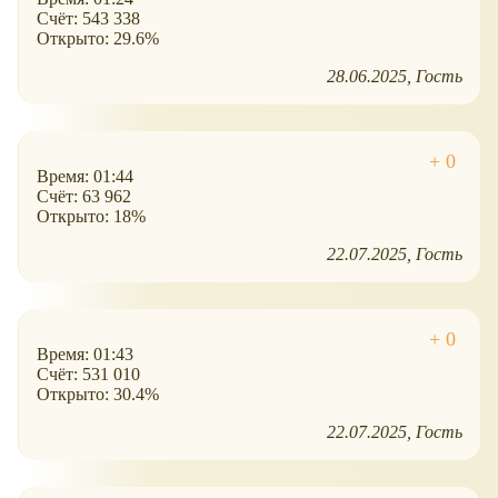
Счёт: 543 338
Открыто: 29.6%
28.06.2025
Гость
Время: 01:44
Счёт: 63 962
Открыто: 18%
22.07.2025
Гость
Время: 01:43
Счёт: 531 010
Открыто: 30.4%
22.07.2025
Гость