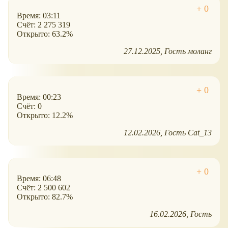
Время: 03:11
Счёт: 2 275 319
Открыто: 63.2%
27.12.2025
Гость моланг
Время: 00:23
Счёт: 0
Открыто: 12.2%
12.02.2026
Гость Cat_13
Время: 06:48
Счёт: 2 500 602
Открыто: 82.7%
16.02.2026
Гость