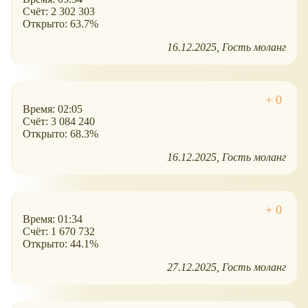
Счёт: 2 302 303
Открыто: 63.7%
16.12.2025
Гость моланг
Время: 02:05
Счёт: 3 084 240
Открыто: 68.3%
16.12.2025
Гость моланг
Время: 01:34
Счёт: 1 670 732
Открыто: 44.1%
27.12.2025
Гость моланг