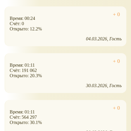
Время: 00:24
Счёт: 0
Открыто: 12.2%
04.03.2026
Гость
Время: 01:11
Счёт: 191 062
Открыто: 20.3%
30.03.2026
Гость
Время: 01:11
Счёт: 564 297
Открыто: 30.1%