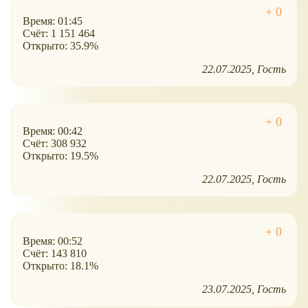
Время: 01:45
Счёт: 1 151 464
Открыто: 35.9%
22.07.2025
Гость
Время: 00:42
Счёт: 308 932
Открыто: 19.5%
22.07.2025
Гость
Время: 00:52
Счёт: 143 810
Открыто: 18.1%
23.07.2025
Гость