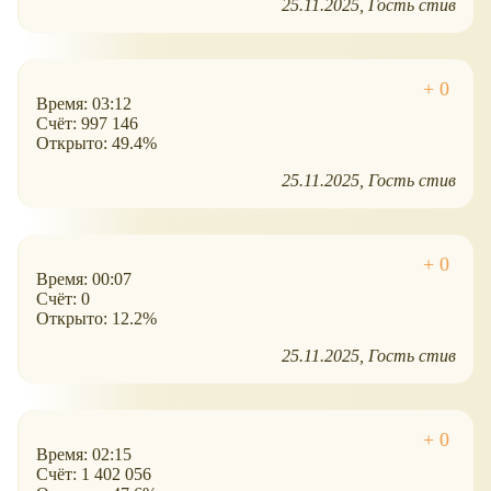
25.11.2025
Гость стив
Время: 03:12
Счёт: 997 146
Открыто: 49.4%
25.11.2025
Гость стив
Время: 00:07
Счёт: 0
Открыто: 12.2%
25.11.2025
Гость стив
Время: 02:15
Счёт: 1 402 056