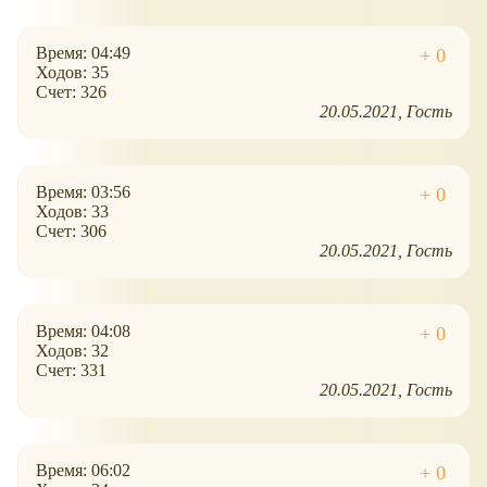
Время: 04:49
Ходов: 35
Счет: 326
20.05.2021
Гость
Время: 03:56
Ходов: 33
Счет: 306
20.05.2021
Гость
Время: 04:08
Ходов: 32
Счет: 331
20.05.2021
Гость
Время: 06:02