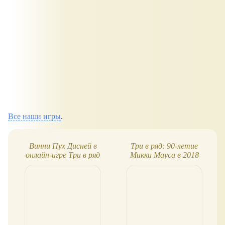
Все наши игры
.
Винни Пух Дисней в
Три в ряд: 90-летие
онлайн-игре Три в ряд
Микки Мауса в 2018