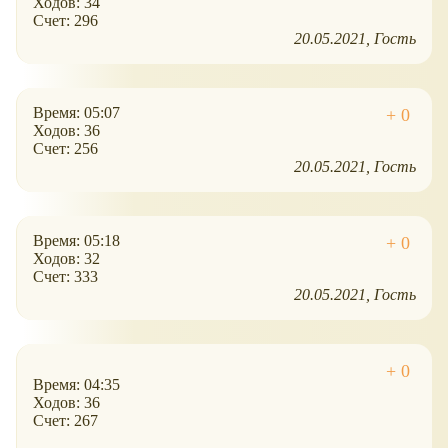
Ходов: 34
Счет: 296
20.05.2021
Гость
Время: 05:07
Ходов: 36
Счет: 256
20.05.2021
Гость
Время: 05:18
Ходов: 32
Счет: 333
20.05.2021
Гость
Время: 04:35
Ходов: 36
Счет: 267