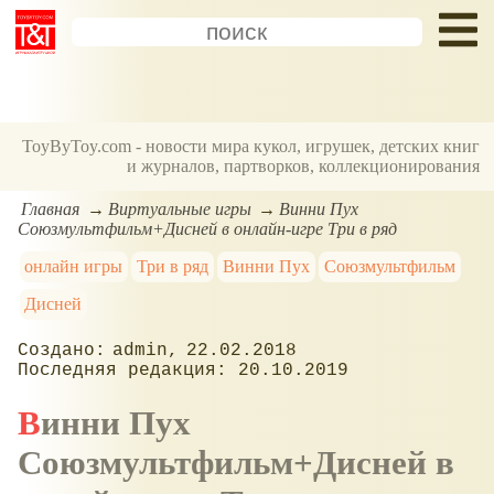
ToyByToy.com - новости мира кукол, игрушек, детских книг
и журналов, партворков, коллекционирования
Главная
Виртуальные игры
Винни Пух
Союзмультфильм+Дисней в онлайн-игре Три в ряд
онлайн игры
Три в ряд
Винни Пух
Союзмультфильм
Дисней
admin
22.02.2018
20.10.2019
Винни Пух
Союзмультфильм+Дисней в