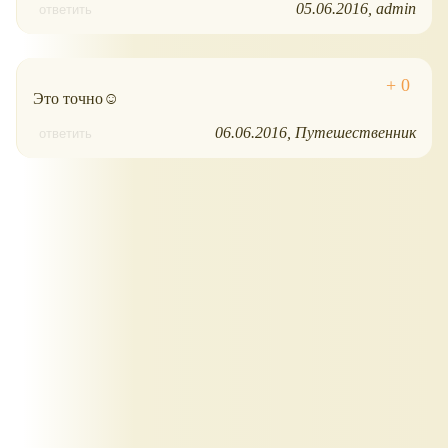
05.06.2016
admin
ответить
Это точно☺
06.06.2016
Путешественник
ответить