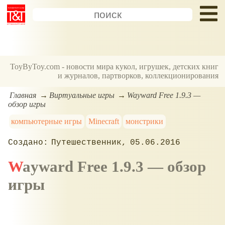
ToyByToy.com - новости мира кукол, игрушек, детских книг
и журналов, партворков, коллекционирования
Главная
Виртуальные игры
Wayward Free 1.9.3 —
обзор игры
компьютерные игры
Minecraft
монстрики
Путешественник
05.06.2016
Wayward Free 1.9.3 — обзор
игры