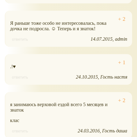
Я раньше тоже особо не интересовалась, пока
дочка не подросла. ☺ Теперь и я знаток!
14.07.2015
admin
ответить
.!♥
24.10.2015
Гость настя
ответить
я занимаюсь верховой ездой всего 5 месяцев и
знаток
клас
24.03.2016
Гость даша
ответить