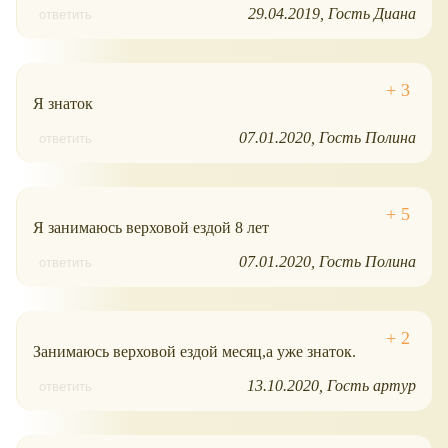
29.04.2019
Гость Диана
ответить
Я знаток
07.01.2020
Гость Полина
ответить
Я занимаюсь верховой ездой 8 лет
07.01.2020
Гость Полина
ответить
Занимаюсь верховой ездой месяц,а уже знаток.
13.10.2020
Гость артур
ответить