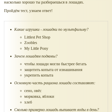
насколько хорошо ты разбираешься в лошадях.
Пройдём тест, узнаем ответ!