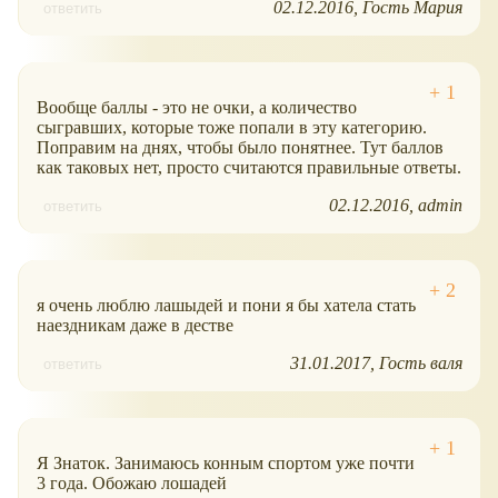
02.12.2016
Гость Мария
ответить
Вообще баллы - это не очки, а количество
сыгравших, которые тоже попали в эту категорию.
Поправим на днях, чтобы было понятнее. Тут баллов
как таковых нет, просто считаются правильные ответы.
02.12.2016
admin
ответить
я очень люблю лашыдей и пони я бы хатела стать
наездникам даже в дестве
31.01.2017
Гость валя
ответить
Я Знаток. Занимаюсь конным спортом уже почти
3 года. Обожаю лошадей