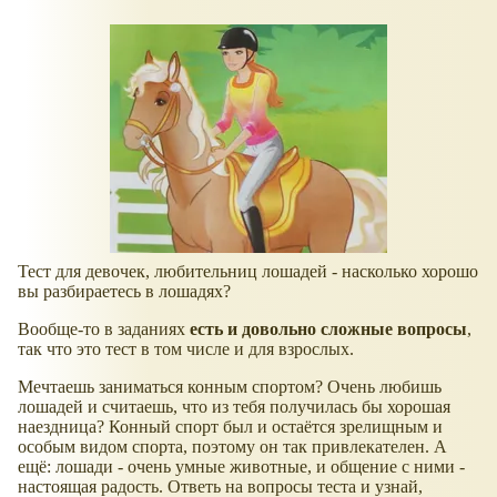
Тест для девочек, любительниц лошадей - насколько хорошо
вы разбираетесь в лошадях?
Вообще-то в заданиях
есть и довольно сложные вопросы
,
так что это тест в том числе и для взрослых.
Мечтаешь заниматься конным спортом? Очень любишь
лошадей и считаешь, что из тебя получилась бы хорошая
наездница? Конный спорт был и остаётся зрелищным и
особым видом спорта, поэтому он так привлекателен. А
ещё: лошади - очень умные животные, и общение с ними -
настоящая радость. Ответь на вопросы теста и узнай,