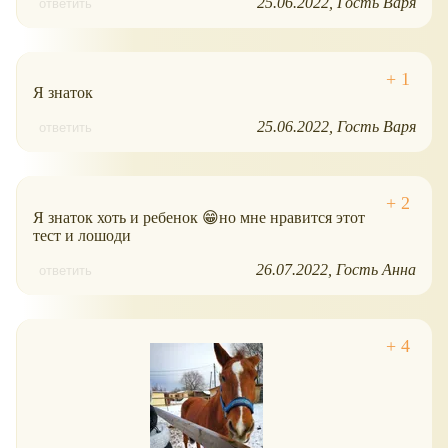
25.06.2022
Гость Варя
ответить
Я знаток
25.06.2022
Гость Варя
ответить
Я знаток хоть и ребенок 😁но мне нравится этот
тест и лошоди
26.07.2022
Гость Анна
ответить