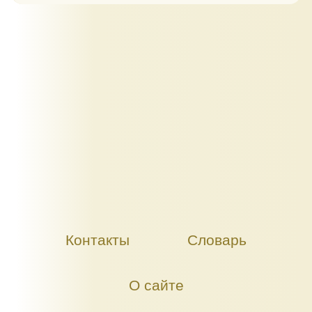
Контакты
Словарь
О сайте