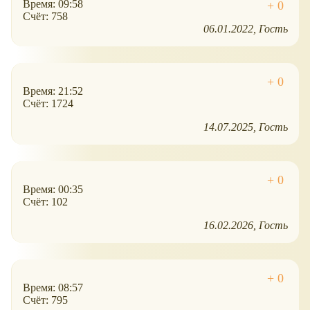
Время: 09:58
Счёт: 758
06.01.2022
Гость
Время: 21:52
Счёт: 1724
14.07.2025
Гость
Время: 00:35
Счёт: 102
16.02.2026
Гость
Время: 08:57
Счёт: 795