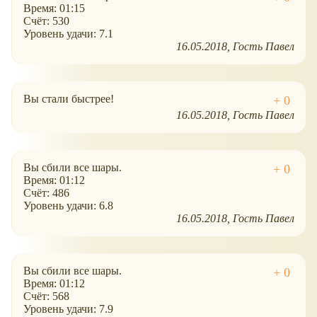
Время: 01:15
Счёт: 530
Уровень удачи: 7.1
16.05.2018
Гость Павел
Вы стали быстрее!
16.05.2018
Гость Павел
Вы сбили все шары.
Время: 01:12
Счёт: 486
Уровень удачи: 6.8
16.05.2018
Гость Павел
Вы сбили все шары.
Время: 01:12
Счёт: 568
Уровень удачи: 7.9