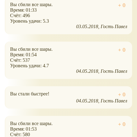
Вы сбили все шары.
Время: 01:33
Счёт: 496
Уровень удачи: 5.3
03.05.2018
Гость Павел
Вы сбили все шары.
Время: 01:54
Счёт: 537
Уровень удачи: 4.7
04.05.2018
Гость Павел
Вы стали быстрее!
04.05.2018
Гость Павел
Вы сбили все шары.
Время: 01:53
Счёт: 580