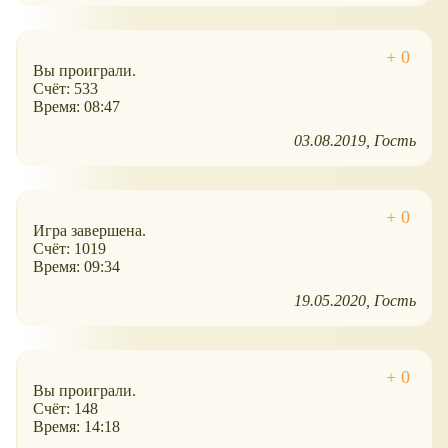
Вы проиграли.
Счёт: 533
Время: 08:47
03.08.2019
Гость
Игра завершена.
Счёт: 1019
Время: 09:34
19.05.2020
Гость
Вы проиграли.
Счёт: 148
Время: 14:18