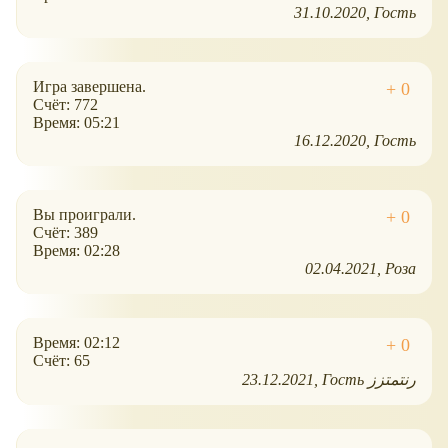
31.10.2020
Гость
Игра завершена.
Счёт: 772
Время: 05:21
16.12.2020
Гость
Вы проиграли.
Счёт: 389
Время: 02:28
02.04.2021
Роза
Время: 02:12
Счёт: 65
23.12.2021
Гость رنتمتزز