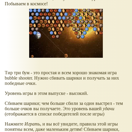
Побываем в космосе!
Тир три бум - это простая и всем хорошо знакомая игра
bubble shooter. Нужно сбивать шарики и получать за них
победные очки.
Уровень игры в этом выпуске - высокий.
Сбиваем шарики; чем больше сбили за один выстрел - тем
больше очков вы получаете. Это уровень вашей
удачи
(отображается в списке победителей после игры)
Нажмите
Играть
, и вы всё увидите, правила этой игры
понятны всем, даже маленьким детям! Сбиваем шарики,