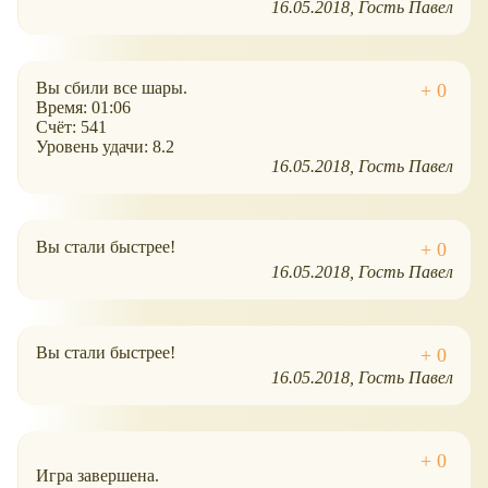
16.05.2018
Гость Павел
Вы сбили все шары.
Время: 01:06
Счёт: 541
Уровень удачи: 8.2
16.05.2018
Гость Павел
Вы стали быстрее!
16.05.2018
Гость Павел
Вы стали быстрее!
16.05.2018
Гость Павел
Игра завершена.