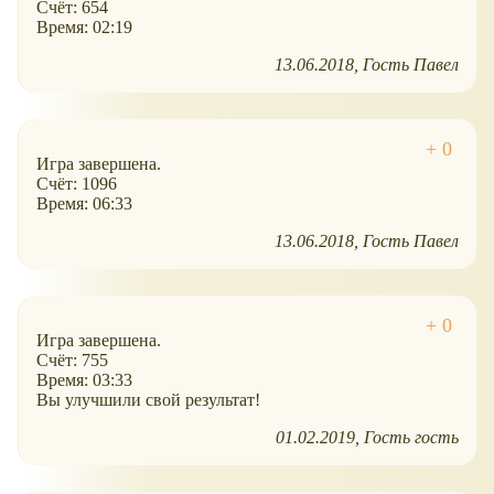
Счёт: 654
Время: 02:19
13.06.2018
Гость Павел
Игра завершена.
Счёт: 1096
Время: 06:33
13.06.2018
Гость Павел
Игра завершена.
Счёт: 755
Время: 03:33
Вы улучшили свой результат!
01.02.2019
Гость гость