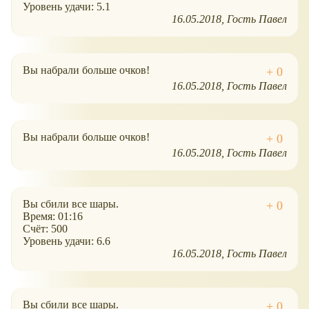
Уровень удачи: 5.1
16.05.2018
Гость Павел
Вы набрали больше очков!
16.05.2018
Гость Павел
Вы набрали больше очков!
16.05.2018
Гость Павел
Вы сбили все шары.
Время: 01:16
Счёт: 500
Уровень удачи: 6.6
16.05.2018
Гость Павел
Вы сбили все шары.