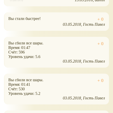
ответить
Вы стали быстрее!
03.05.2018
Гость Павел
Вы сбили все шары.
Время: 01:47
Счёт: 596
Уровень удачи: 5.6
03.05.2018
Гость Павел
Вы сбили все шары.
Время: 01:41
Счёт: 530
Уровень удачи: 5.2
03.05.2018
Гость Павел