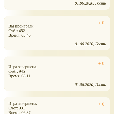
01.06.2020
Гость
Вы проиграли.
Счёт: 452
Время: 03:46
01.06.2020
Гость
Игра завершена.
Счёт: 945
Время: 08:11
01.06.2020
Гость
Игра завершена.
Счёт: 931
Время: 06:37