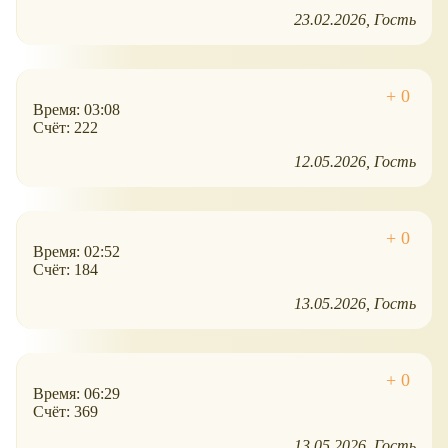
23.02.2026
Гость
Время: 03:08
Счёт: 222
12.05.2026
Гость
Время: 02:52
Счёт: 184
13.05.2026
Гость
Время: 06:29
Счёт: 369
13.05.2026
Гость