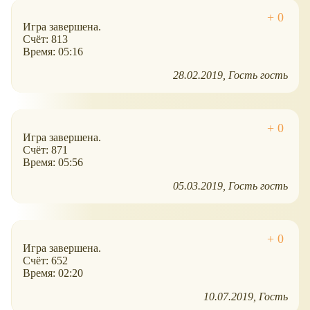
Игра завершена.
Счёт: 813
Время: 05:16
28.02.2019
Гость гость
Игра завершена.
Счёт: 871
Время: 05:56
05.03.2019
Гость гость
Игра завершена.
Счёт: 652
Время: 02:20
10.07.2019
Гость