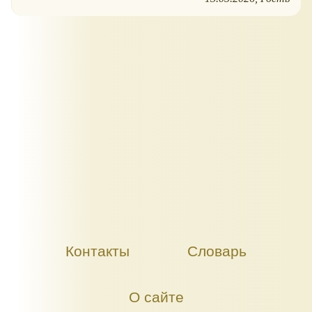
Контакты
Словарь
О сайте