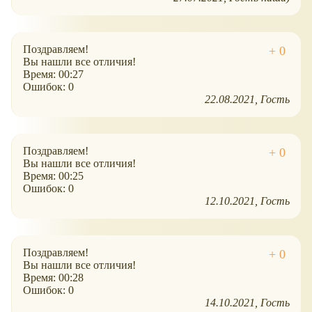
Поздравляем!
Вы нашли все отличия!
Время: 00:27
Ошибок: 0
22.08.2021
Гость
Поздравляем!
Вы нашли все отличия!
Время: 00:25
Ошибок: 0
12.10.2021
Гость
Поздравляем!
Вы нашли все отличия!
Время: 00:28
Ошибок: 0
14.10.2021
Гость