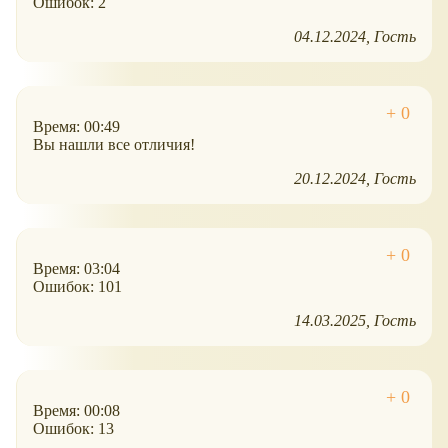
Ошибок: 2
04.12.2024
Гость
Время: 00:49
Вы нашли все отличия!
20.12.2024
Гость
Время: 03:04
Ошибок: 101
14.03.2025
Гость
Время: 00:08
Ошибок: 13