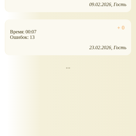
09.02.2026
Гость
Время: 00:07
Ошибок: 13
23.02.2026
Гость
...