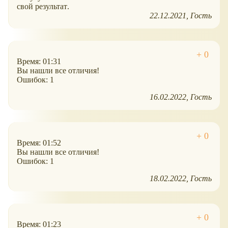
свой результат.
22.12.2021
Гость
Время: 01:31
Вы нашли все отличия!
Ошибок: 1
16.02.2022
Гость
Время: 01:52
Вы нашли все отличия!
Ошибок: 1
18.02.2022
Гость
Время: 01:23