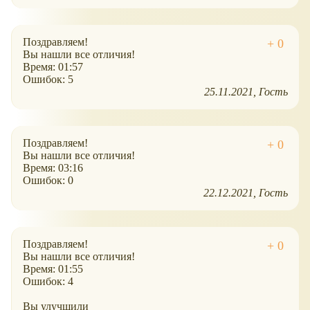
Поздравляем!
Вы нашли все отличия!
Время: 01:57
Ошибок: 5
25.11.2021
Гость
Поздравляем!
Вы нашли все отличия!
Время: 03:16
Ошибок: 0
22.12.2021
Гость
Поздравляем!
Вы нашли все отличия!
Время: 01:55
Ошибок: 4
Вы улучшили