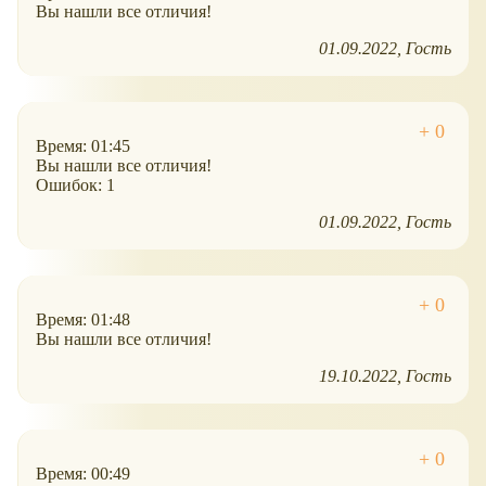
Вы нашли все отличия!
01.09.2022
Гость
Время: 01:45
Вы нашли все отличия!
Ошибок: 1
01.09.2022
Гость
Время: 01:48
Вы нашли все отличия!
19.10.2022
Гость
Время: 00:49