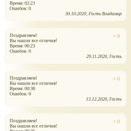
Время: 02:23
Ошибок: 0
30.10.2020
Гость Владимир
Поздравляем!
Вы нашли все отличия!
Время: 00:23
Ошибок: 0
29.11.2020
Гость
Поздравляем!
Вы нашли все отличия!
Время: 00:38
Ошибок: 0
13.12.2020
Гость
Поздравляем!
Вы нашли все отличия!