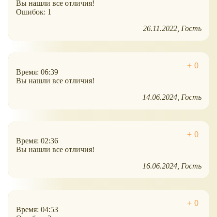
Вы нашли все отличия!
Ошибок: 1
26.11.2022
Гость
Время: 06:39
Вы нашли все отличия!
14.06.2024
Гость
Время: 02:36
Вы нашли все отличия!
16.06.2024
Гость
Время: 04:53