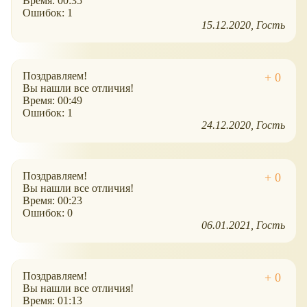
Время: 00:35
Ошибок: 1
15.12.2020
Гость
Поздравляем!
Вы нашли все отличия!
Время: 00:49
Ошибок: 1
24.12.2020
Гость
Поздравляем!
Вы нашли все отличия!
Время: 00:23
Ошибок: 0
06.01.2021
Гость
Поздравляем!
Вы нашли все отличия!
Время: 01:13