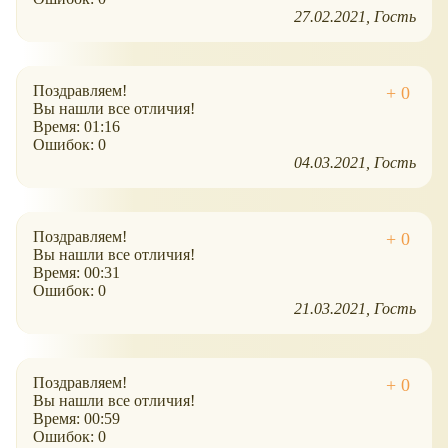
27.02.2021
Гость
Поздравляем!
Вы нашли все отличия!
Время: 01:16
Ошибок: 0
04.03.2021
Гость
Поздравляем!
Вы нашли все отличия!
Время: 00:31
Ошибок: 0
21.03.2021
Гость
Поздравляем!
Вы нашли все отличия!
Время: 00:59
Ошибок: 0