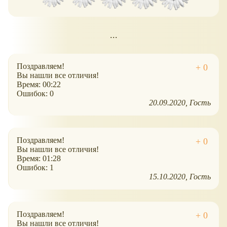
...
Поздравляем!
Вы нашли все отличия!
Время: 00:22
Ошибок: 0
20.09.2020
Гость
Поздравляем!
Вы нашли все отличия!
Время: 01:28
Ошибок: 1
15.10.2020
Гость
Поздравляем!
Вы нашли все отличия!