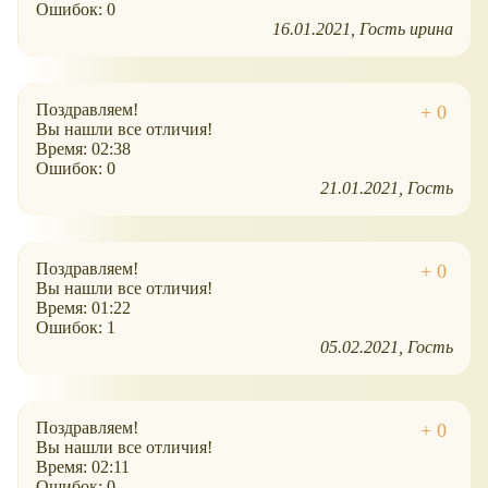
Ошибок: 0
16.01.2021
Гость ирина
Поздравляем!
Вы нашли все отличия!
Время: 02:38
Ошибок: 0
21.01.2021
Гость
Поздравляем!
Вы нашли все отличия!
Время: 01:22
Ошибок: 1
05.02.2021
Гость
Поздравляем!
Вы нашли все отличия!
Время: 02:11
Ошибок: 0