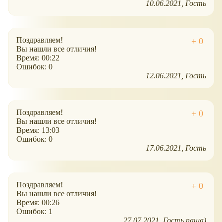
10.06.2021
Гость
Поздравляем!
Вы нашли все отличия!
Время: 00:22
Ошибок: 0
12.06.2021
Гость
Поздравляем!
Вы нашли все отличия!
Время: 13:03
Ошибок: 0
17.06.2021
Гость
Поздравляем!
Вы нашли все отличия!
Время: 00:26
Ошибок: 1
27.07.2021
Гость паша)