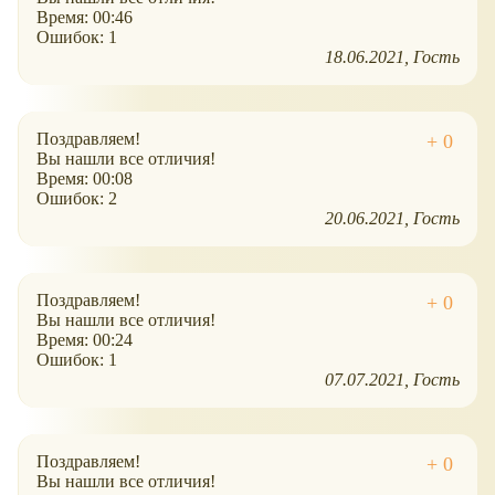
Время: 00:46
Ошибок: 1
18.06.2021
Гость
Поздравляем!
Вы нашли все отличия!
Время: 00:08
Ошибок: 2
20.06.2021
Гость
Поздравляем!
Вы нашли все отличия!
Время: 00:24
Ошибок: 1
07.07.2021
Гость
Поздравляем!
Вы нашли все отличия!