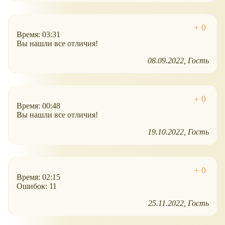
Время: 03:31
Вы нашли все отличия!
08.09.2022
Гость
Время: 00:48
Вы нашли все отличия!
19.10.2022
Гость
Время: 02:15
Ошибок: 11
25.11.2022
Гость