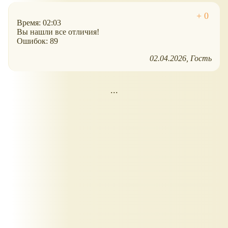
Время: 02:03
Вы нашли все отличия!
Ошибок: 89
02.04.2026
Гость
...