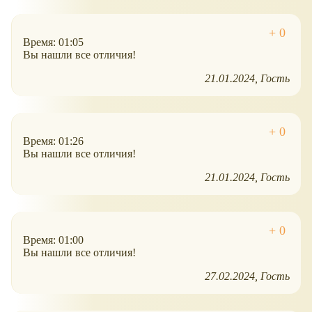
Время: 01:05
Вы нашли все отличия!
21.01.2024
Гость
Время: 01:26
Вы нашли все отличия!
21.01.2024
Гость
Время: 01:00
Вы нашли все отличия!
27.02.2024
Гость