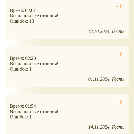
Время: 02:01
Вы нашли все отличия!
Ошибок: 13
18.10.2024
Гость
Время: 02:20
Вы нашли все отличия!
Ошибок: 1
01.11.2024
Гость
Время: 01:54
Вы нашли все отличия!
Ошибок: 1
14.11.2024
Гость