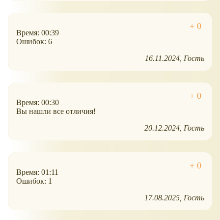
Время: 00:39
Ошибок: 6
16.11.2024
Гость
Время: 00:30
Вы нашли все отличия!
20.12.2024
Гость
Время: 01:11
Ошибок: 1
17.08.2025
Гость