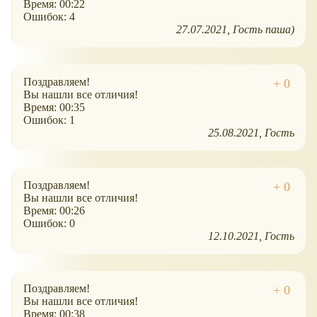
Время: 00:22
Ошибок: 4
27.07.2021
Гость паша)
Поздравляем!
Вы нашли все отличия!
Время: 00:35
Ошибок: 1
25.08.2021
Гость
Поздравляем!
Вы нашли все отличия!
Время: 00:26
Ошибок: 0
12.10.2021
Гость
Поздравляем!
Вы нашли все отличия!
Время: 00:38