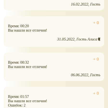
16.02.2022
Гость
Время: 00:20
Вы нашли все отличия!
31.05.2022
Гость Алиса🐈
Время: 00:32
Вы нашли все отличия!
06.06.2022
Гость
Время: 01:57
Вы нашли все отличия!
Ошибок: 2