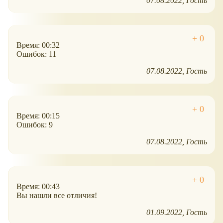
07.08.2022
Гость
Время: 00:32
Ошибок: 11
07.08.2022
Гость
Время: 00:15
Ошибок: 9
07.08.2022
Гость
Время: 00:43
Вы нашли все отличия!
01.09.2022
Гость