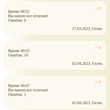
Время: 00:52
Вы нашли все отличия!
Ошибок: 6
17.03.2023
Гость
Время: 00:33
Ошибок: 10
02.04.2023
Гость
Время: 00:47
Вы нашли все отличия!
Ошибок: 1
02.04.2023
Гость