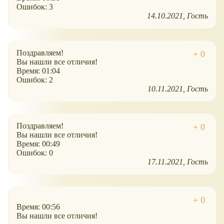
Ошибок: 3
14.10.2021
Гость
Поздравляем!
Вы нашли все отличия!
Время: 01:04
Ошибок: 2
10.11.2021
Гость
Поздравляем!
Вы нашли все отличия!
Время: 00:49
Ошибок: 0
17.11.2021
Гость
Время: 00:56
Вы нашли все отличия!