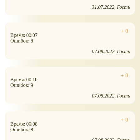
31.07.2022
Гость
Время: 00:07
Ошибок: 8
07.08.2022
Гость
Время: 00:10
Ошибок: 9
07.08.2022
Гость
Время: 00:08
Ошибок: 8