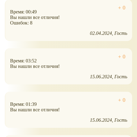
Время: 00:49
Вы нашли все отличия!
Ошибок: 8
02.04.2024
Гость
Время: 03:52
Вы нашли все отличия!
15.06.2024
Гость
Время: 01:39
Вы нашли все отличия!
15.06.2024
Гость