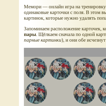
Мемори — онлайн игра на тренировку 
одинаковые карточки с поля. В этом 
картинок, которые нужно удалять поп
Запоминаем расположение карточек, ко
пары
. Щёлкаем сначала по одной карт
парные картинки
), и они обе исчезну