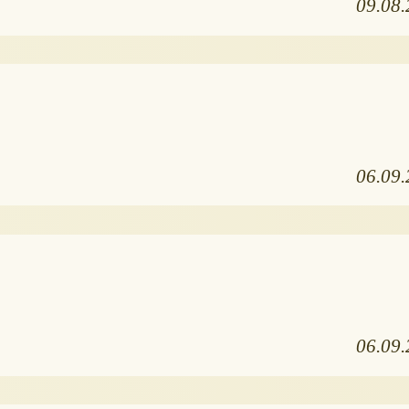
09.08
06.09
06.09