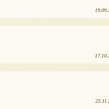
19.09
17.10
25.11