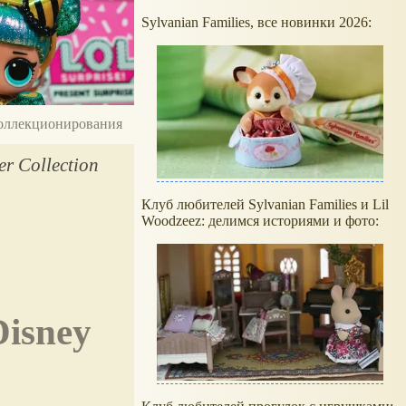
Sylvanian Families, все новинки 2026:
 коллекционирования
r Collection
Клуб любителей Sylvanian Families и Lil
Woodzeez: делимся историями и фото: