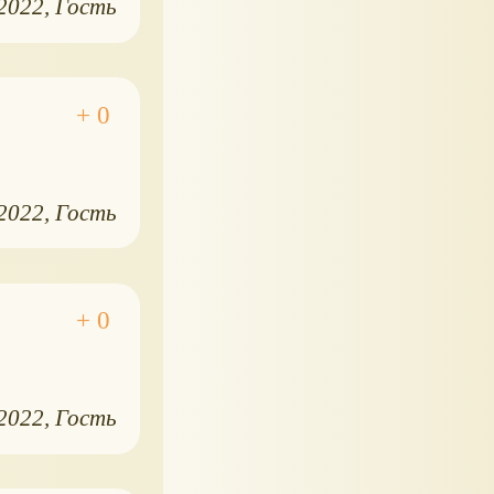
.2022
Гость
.2022
Гость
.2022
Гость