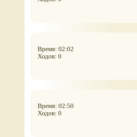
Время: 02:02
Ходов: 0
Время: 02:50
Ходов: 0