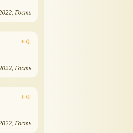
.2022
Гость
.2022
Гость
.2022
Гость