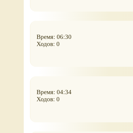
Время: 06:30
Ходов: 0
Время: 04:34
Ходов: 0