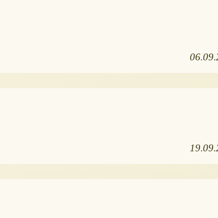
06.09
19.09