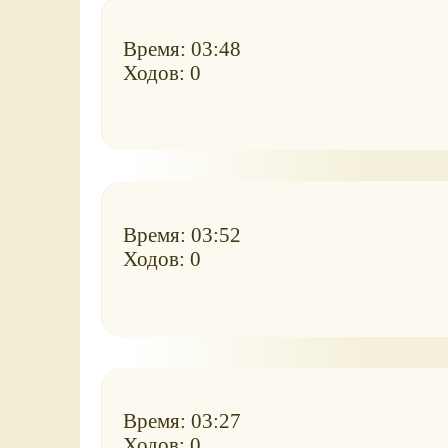
Время: 03:48
Ходов: 0
Время: 03:52
Ходов: 0
Время: 03:27
Ходов: 0