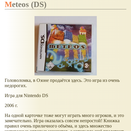
Meteos (DS)
Головоломка, в Озоне продаётся здесь. Это игра из очень
недорогих.
Игра для Nintendo DS
2006 г.
На одной карточке тоже могут играть много игроков, и это
замечательно. Игра оказалась совсем непростой! Книжка
правил очень приличного объёма, и здесь множество