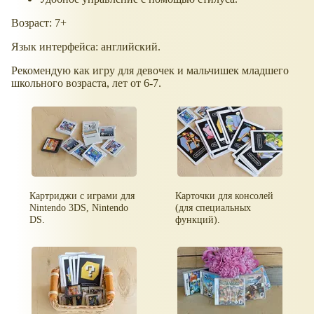
Возраст: 7+
Язык интерфейса: английский.
Рекомендую как игру для девочек и мальчишек младшего
школьного возраста, лет от 6-7.
Картриджи с играми для
Карточки для консолей
Nintendo 3DS, Nintendo
(для специальных
DS.
функций).