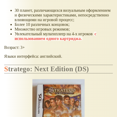
30 планет, различающихся визуальным оформлением
и физическими характеристиками, непосредственно
влияющими на игровой процесс;
Более 10 различных концовок;
Множество игровых режимов;
Увлекательный мультиплеер на 4-х игроков
с
использованием одного картриджа.
Возраст: 3+
Языки интерфейса: английский.
Stratego: Next Edition (DS)