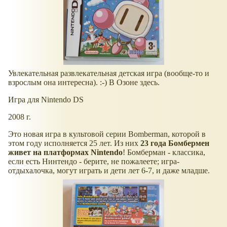
Увлекательная развлекательная детская игра (вообще-то и
взрослым она интересна). :-) В Озоне здесь.
Игра для Nintendo DS
2008 г.
Это новая игра в культовой серии Bomberman, которой в
этом году исполняется 25 лет. Из них
23 года Бомбермен
живет на платформах Nintendo
! Бомберман - классика,
если есть Нинтендо - берите, не пожалеете; игра-
отдыхалочка, могут играть и дети лет 6-7, и даже младше.