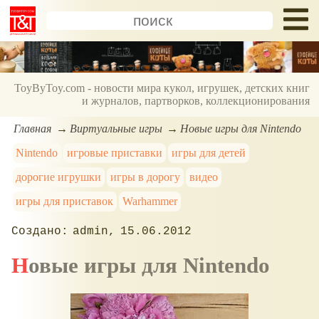
ToyByToy.com - новости мира кукол, игрушек, детских книг
и журналов, партворков, коллекционирования
Главная
Виртуальные игры
Новые игры для Nintendo
Nintendo
игровые приставки
игры для детей
дорогие игрушки
игры в дорогу
видео
игры для приставок
Warhammer
admin
15.06.2012
Новые игры для Nintendo