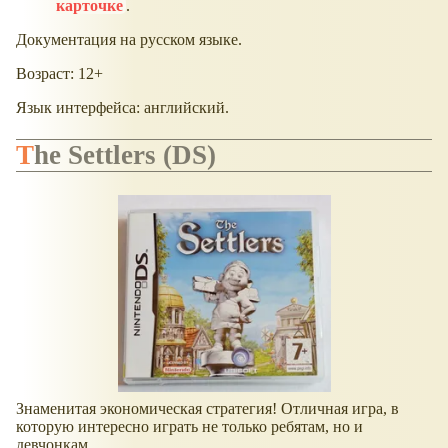
карточке
.
Документация на русском языке.
Возраст: 12+
Язык интерфейса: английский.
The Settlers (DS)
Знаменитая экономическая стратегия! Отличная игра, в
которую интересно играть не только ребятам, но и
девчонкам.