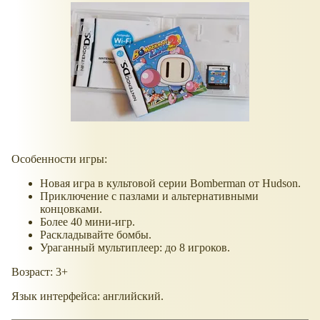
Особенности игры:
Новая игра в культовой серии Bomberman от Hudson.
Приключение с пазлами и альтернативными
концовками.
Более 40 мини-игр.
Раскладывайте бомбы.
Ураганный мультиплеер: до 8 игроков.
Возраст: 3+
Язык интерфейса: английский.