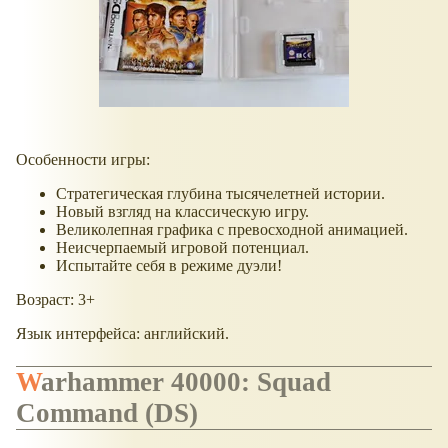
Особенности игры:
Стратегическая глубина тысячелетней истории.
Новый взгляд на классическую игру.
Великолепная графика с превосходной анимацией.
Неисчерпаемый игровой потенциал.
Испытайте себя в режиме дуэли!
Возраст: 3+
Язык интерфейса: английский.
Warhammer 40000: Squad
Command (DS)