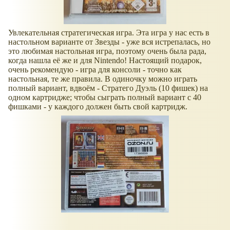
Увлекательная стратегическая игра. Эта игра у нас есть в
настольном варианте от Звезды - уже вся истрепалась, но
это любимая настольная игра, поэтому очень была рада,
когда нашла её же и для Nintendo! Настоящий подарок,
очень рекомендую - игра для консоли - точно как
настольная, те же правила. В одиночку можно играть
полный вариант, вдвоём - Стратего Дуэль (10 фишек) на
одном картридже; чтобы сыграть полный вариант с 40
фишками - у каждого должен быть свой картридж.