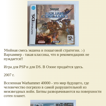
Убойная смесь экшена и пошаговой стратегии. :-)
Вархаммер - такая классика, что в рекомендациях не
нуждается!!
Игра для PSP и для DS. В Озоне продаётся здесь.
2007 г.
Вселенная Warhammer 40000 - это мир будущего, где
человечество погрязло в самой разрушительной из
межзвездных войн. Битвы разворачиваются на поверхности
сотен планет.