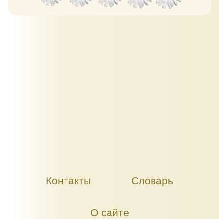
Контакты
Словарь
О сайте