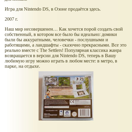
Игра для Nintendo DS, в Озоне продаётся здесь.
2007 г.
Наш мир несовершенен… Как хочется порой создать свой
собственный, в котором все было бы идеально: домики
были бы аккуратными, человечки - послушными и
работящими, а ландшафты - сказочно прекрасными. Все это
реально вместе с The Settlers! Популярная классика жанра
возвращается в версии для Nintendo DS, теперь в Вашу
любимую игру можно играть в любом месте: в метро, в
парке, на отдыхе.