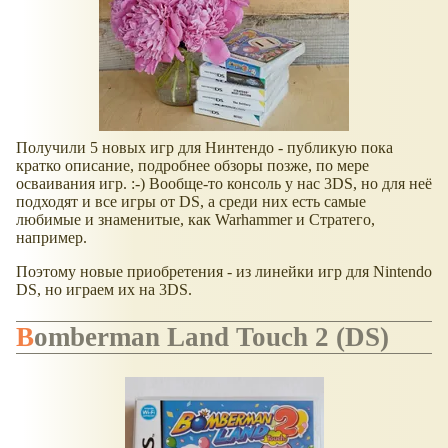
Получили 5 новых игр для Нинтендо - публикую пока
кратко описание, подробнее обзоры позже, по мере
осваивания игр. :-) Вообще-то консоль у нас 3DS, но для неё
подходят и все игры от DS, а среди них есть самые
любимые и знаменитые, как Warhammer и Стратего,
например.
Поэтому новые приобретения - из линейки игр для Nintendo
DS, но играем их на 3DS.
Bomberman Land Touch 2 (DS)