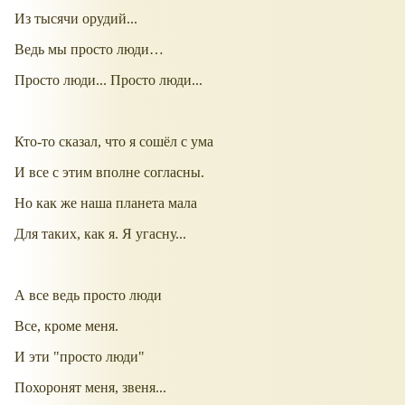
Из тысячи орудий...
Ведь мы просто люди…
Просто люди... Просто люди...
Кто-то сказал, что я сошёл с ума
И все с этим вполне согласны.
Но как же наша планета мала
Для таких, как я. Я угасну...
А все ведь просто люди
Все, кроме меня.
И эти "просто люди"
Похоронят меня, звеня...