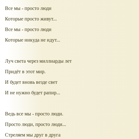
Все мы - просто люди
Которые просто живут...
Все мы - просто люди
Которые никуда не идут...
Луч света через миллиарды лет
Придёт в этот мир.
И будет вновь везде свет
И не нужно будет рапир...
Ведь все мы - просто люди.
Просто люди, просто люди...
Стреляем мы друг в друга