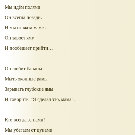
Мы идём полями,
Он всегда позади.
И мы скажем маме -
Он зароет яму
И пообещает прийти…
Он любит бананы
Мыть оконные рамы
Зарывать глубокие ямы
И говорить: "Я сделал это, мама".
Кто всегда за нами!
Мы убегаем от цунами