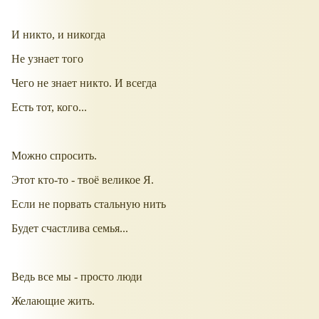
И никто, и никогда
Не узнает того
Чего не знает никто. И всегда
Есть тот, кого...
Можно спросить.
Этот кто-то - твоё великое Я.
Если не порвать стальную нить
Будет счастлива семья...
Ведь все мы - просто люди
Желающие жить.