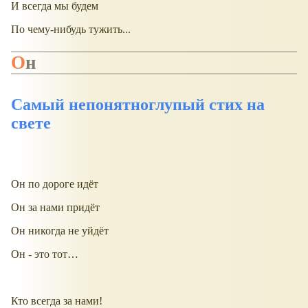
И всегда мы будем
По чему-нибудь тужить...
Он
Самый непонятноглупый стих на
свете
Он по дороге идёт
Он за нами придёт
Он никогда не уйдёт
Он - это тот…
Кто всегда за нами!