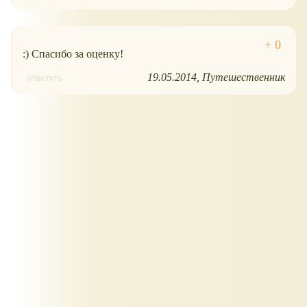
:) Спасибо за оценку!
19.05.2014
Путешественник
ответить