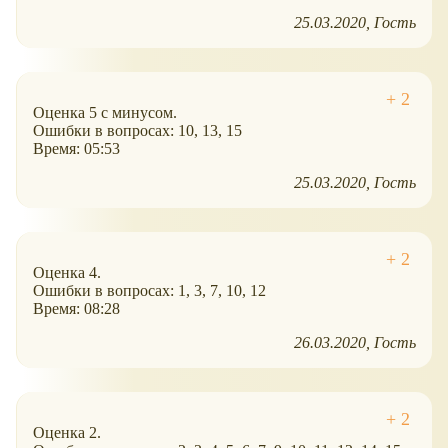
25.03.2020
Гость
Оценка 5 с минусом.
Ошибки в вопросах: 10, 13, 15
Время: 05:53
25.03.2020
Гость
Оценка 4.
Ошибки в вопросах: 1, 3, 7, 10, 12
Время: 08:28
26.03.2020
Гость
Оценка 2.