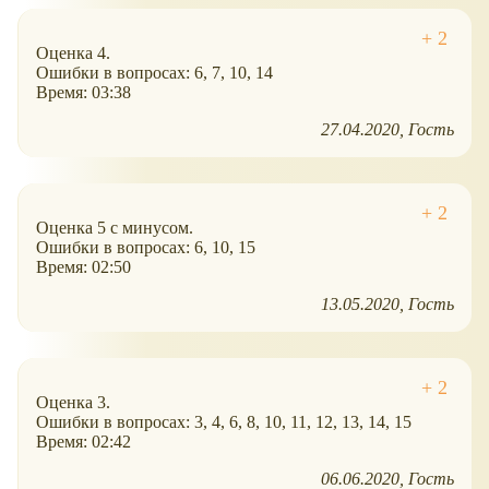
Оценка 4.
Ошибки в вопросах: 6, 7, 10, 14
Время: 03:38
27.04.2020
Гость
Оценка 5 с минусом.
Ошибки в вопросах: 6, 10, 15
Время: 02:50
13.05.2020
Гость
Оценка 3.
Ошибки в вопросах: 3, 4, 6, 8, 10, 11, 12, 13, 14, 15
Время: 02:42
06.06.2020
Гость