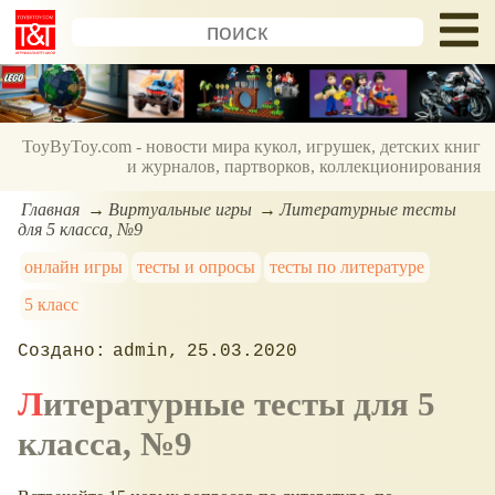
ToyByToy.com - новости мира кукол, игрушек, детских книг
и журналов, партворков, коллекционирования
Главная
Виртуальные игры
Литературные тесты
для 5 класса, №9
онлайн игры
тесты и опросы
тесты по литературе
5 класс
admin
25.03.2020
Литературные тесты для 5
класса, №9