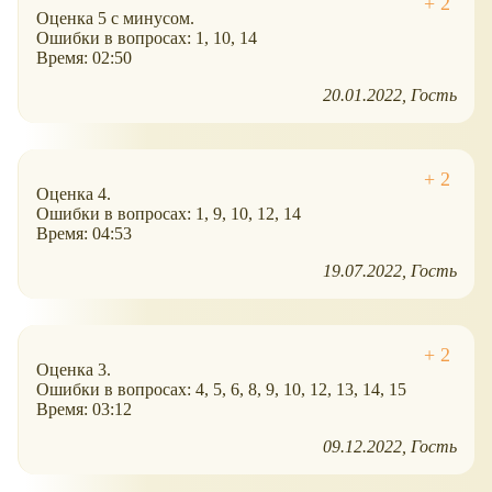
Оценка 5 с минусом.
Ошибки в вопросах: 1, 10, 14
Время: 02:50
20.01.2022
Гость
Оценка 4.
Ошибки в вопросах: 1, 9, 10, 12, 14
Время: 04:53
19.07.2022
Гость
Оценка 3.
Ошибки в вопросах: 4, 5, 6, 8, 9, 10, 12, 13, 14, 15
Время: 03:12
09.12.2022
Гость