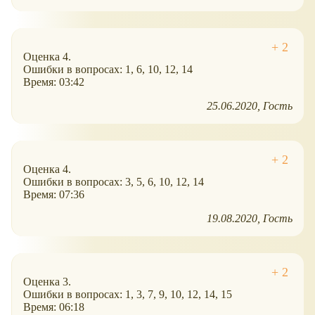
Оценка 4.
Ошибки в вопросах: 1, 6, 10, 12, 14
Время: 03:42
25.06.2020
Гость
Оценка 4.
Ошибки в вопросах: 3, 5, 6, 10, 12, 14
Время: 07:36
19.08.2020
Гость
Оценка 3.
Ошибки в вопросах: 1, 3, 7, 9, 10, 12, 14, 15
Время: 06:18