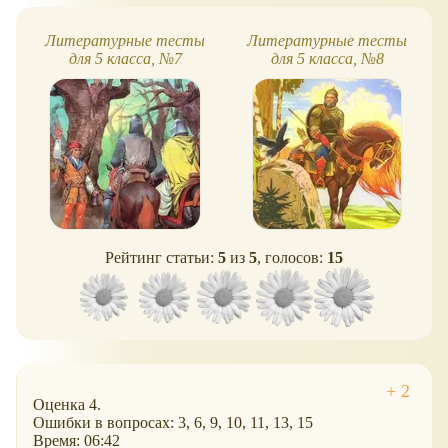
Литературные тесты
Литературные тесты
для 5 класса, №7
для 5 класса, №8
Рейтинг статьи:
5
из
5
, голосов:
15
Оценка 4.
Ошибки в вопросах: 3, 6, 9, 10, 11, 13, 15
Время: 06:42