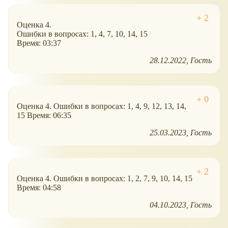
Оценка 4.
Ошибки в вопросах: 1, 4, 7, 10, 14, 15
Время: 03:37
28.12.2022
Гость
Оценка 4. Ошибки в вопросах: 1, 4, 9, 12, 13, 14,
15 Время: 06:35
25.03.2023
Гость
Оценка 4. Ошибки в вопросах: 1, 2, 7, 9, 10, 14, 15
Время: 04:58
04.10.2023
Гость