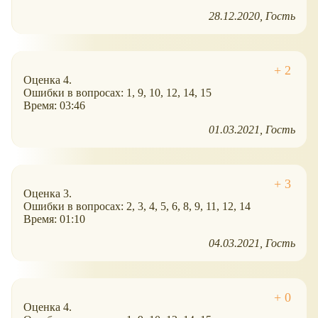
28.12.2020
Гость
Оценка 4.
Ошибки в вопросах: 1, 9, 10, 12, 14, 15
Время: 03:46
01.03.2021
Гость
Оценка 3.
Ошибки в вопросах: 2, 3, 4, 5, 6, 8, 9, 11, 12, 14
Время: 01:10
04.03.2021
Гость
Оценка 4.