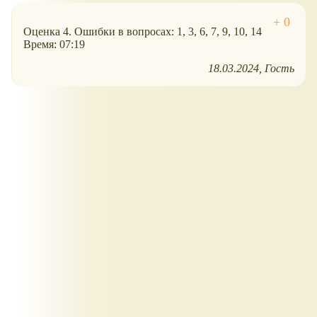
Оценка 4. Ошибки в вопросах: 1, 3, 6, 7, 9, 10, 14
Время: 07:19
18.03.2024
Гость