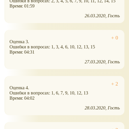
Ошибки в вопросах: 2, 3, 4, 5, 6, 7, 9, 10, 11, 12, 14, 15
Время: 01:59
26.03.2020
Гость
Оценка 3.
Ошибки в вопросах: 1, 3, 4, 6, 10, 12, 13, 15
Время: 04:31
27.03.2020
Гость
Оценка 4.
Ошибки в вопросах: 1, 6, 7, 9, 10, 12, 13
Время: 04:02
28.03.2020
Гость