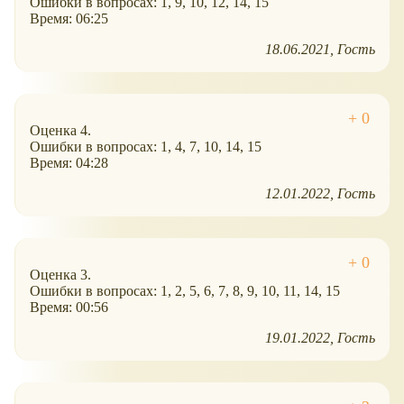
Ошибки в вопросах: 1, 9, 10, 12, 14, 15
Время: 06:25
18.06.2021
Гость
Оценка 4.
Ошибки в вопросах: 1, 4, 7, 10, 14, 15
Время: 04:28
12.01.2022
Гость
Оценка 3.
Ошибки в вопросах: 1, 2, 5, 6, 7, 8, 9, 10, 11, 14, 15
Время: 00:56
19.01.2022
Гость