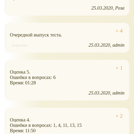
25.03.2020
Роза
Очередной выпуск теста.
25.03.2020
admin
ответить
Оценка 5.
Ошибки в вопросах: 6
Время: 01:28
25.03.2020
admin
Оценка 4.
Ошибки в вопросах: 1, 4, 11, 13, 15
Время: 11:50