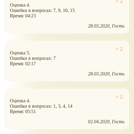
Оценка 4.
Ошибки в вопросах: 7, 9, 10, 15
Время: 04:23
28.03.2020
Гость
Оценка 5.
Ошибки в вопросах: 7
Время: 02:17
28.03.2020
Гость
Оценка 4.
Ошибки в вопросах: 1, 3, 4, 14
Время: 05:51
02.04.2020
Гость