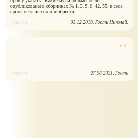
прошу указать - Какие мультфильмы были
опубликованы в сборниках № 1, 3, 5, 9, 42, 55. в свое
время не успел их приобрести.
03.12.2018
Гость Николай.
ответить
27.08.2021
Гость
ответить