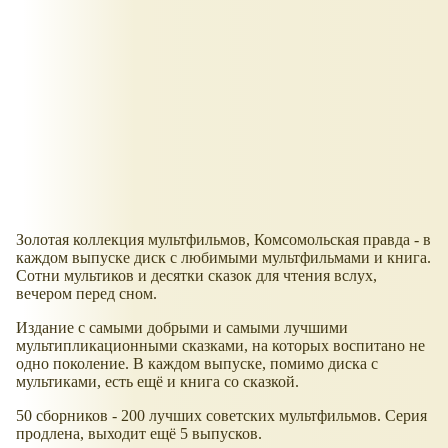
Золотая коллекция мультфильмов, Комсомольская правда - в
каждом выпуске диск с любимыми мультфильмами и книга.
Сотни мультиков и десятки сказок для чтения вслух,
вечером перед сном.
Издание с самыми добрыми и самыми лучшими
мультипликационными сказками, на которых воспитано не
одно поколение. В каждом выпуске, помимо диска с
мультиками, есть ещё и книга со сказкой.
50 сборников - 200 лучших советских мультфильмов. Серия
продлена, выходит ещё 5 выпусков.