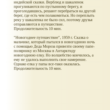
индийской сказки. Верблюд и шакаленок
прогуливаются по пустынному берегу, и
проголодавшись, решают перебраться на другой
берег, где есть чем полакомиться. Но переплыть
реку у шакаленка не было сил, поэтому друзья
отправляются в путешествие.
Продолжительность 10 мин.
"Новогоднее путешествие", 1959 г. Сказка о
мальчике, который пытался в новогоднюю ночь
с помощью Деда Мороза привезти своему папе-
полярнику из Москвы в Антарктиду
новогоднюю елку. Но волшебство кончилось, а
ему не удалось выполнить свое намерение.
Однако елка у папы все-таки оказалась.
Продолжительность 10 мин.