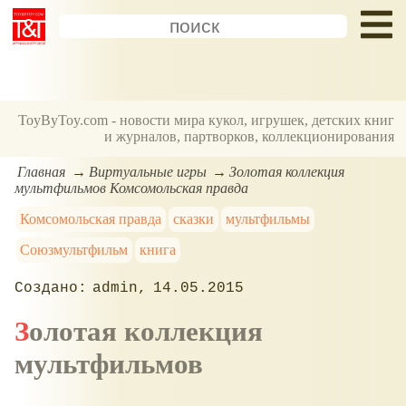
ToyByToy.com - новости мира кукол, игрушек, детских книг
и журналов, партворков, коллекционирования
Главная
Виртуальные игры
Золотая коллекция
мультфильмов Комсомольская правда
Комсомольская правда
сказки
мультфильмы
Союзмультфильм
книга
admin
14.05.2015
Золотая коллекция
мультфильмов