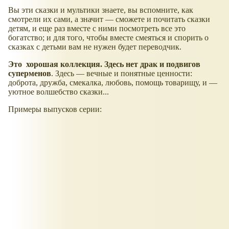
Вы эти сказки и мультики знаете, вы вспомните, как
смотрели их сами, а значит — сможете и почитать сказки
детям, и еще раз вместе с ними посмотреть все это
богатство; и для того, чтобы вместе смеяться и спорить о
сказках с детьми вам не нужен будет переводчик.
Это хорошая коллекция. Здесь нет драк и подвигов
суперменов
. Здесь — вечные и понятные ценности:
доброта, дружба, смекалка, любовь, помощь товарищу, и —
уютное волшебство сказки...
Примеры выпусков серии: