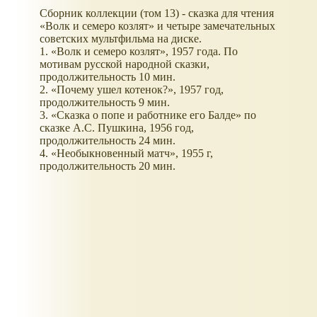
Сборник коллекции (том 13) - сказка для чтения
«Волк и семеро козлят» и четыре замечательных
советских мультфильма на диске.
1. «Волк и семеро козлят», 1957 года. По
мотивам русской народной сказки,
продолжительность 10 мин.
2. «Почему ушел котенок?», 1957 год,
продолжительность 9 мин.
3. «Сказка о попе и работнике его Балде» по
сказке А.С. Пушкина, 1956 год,
продолжительность 24 мин.
4. «Необыкновенный матч», 1955 г,
продолжительность 20 мин.