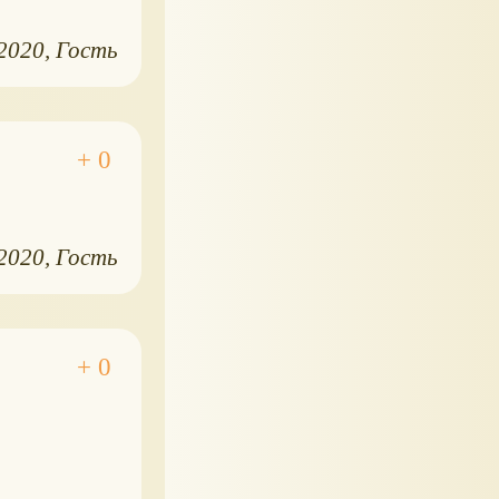
.2020
Гость
.2020
Гость