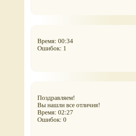
Время: 00:34
Ошибок: 1
Поздравляем!
Вы нашли все отличия!
Время: 02:27
Ошибок: 0