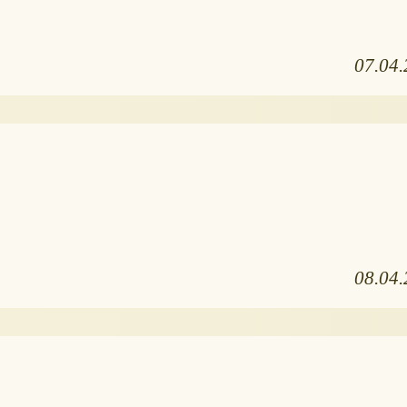
07.04
08.04