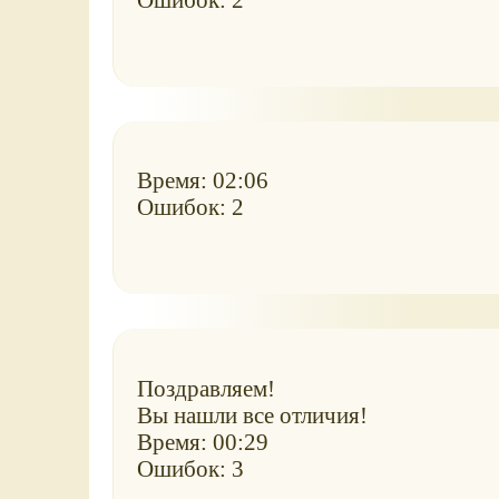
Время: 02:06
Ошибок: 2
Поздравляем!
Вы нашли все отличия!
Время: 00:29
Ошибок: 3