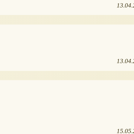
13.04
13.04
15.05