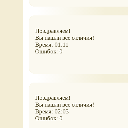
Поздравляем!
Вы нашли все отличия!
Время: 01:11
Ошибок: 0
Поздравляем!
Вы нашли все отличия!
Время: 02:03
Ошибок: 0