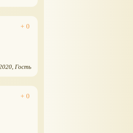
.2020
Гость