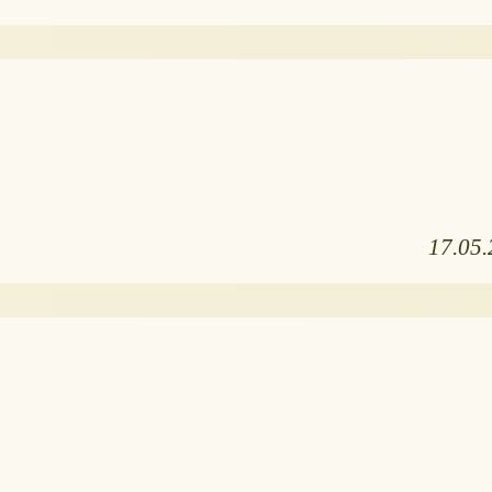
17.05