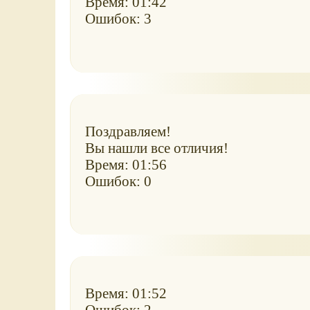
Время: 01:42
Ошибок: 3
Поздравляем!
Вы нашли все отличия!
Время: 01:56
Ошибок: 0
Время: 01:52
Ошибок: 2