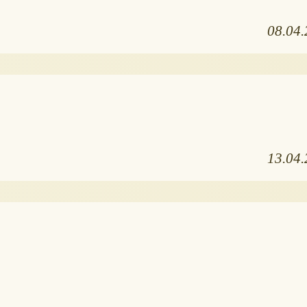
08.04
13.04