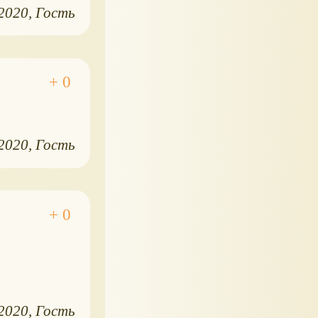
.2020
Гость
.2020
Гость
.2020
Гость