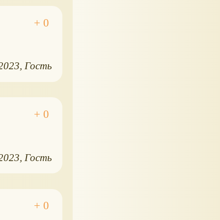
.2023
Гость
.2023
Гость