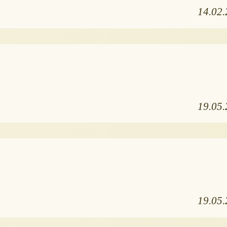
14.02
19.05
19.05