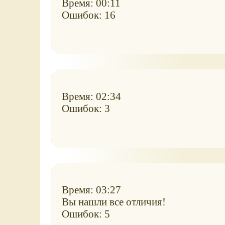
Время: 00:11
Ошибок: 16
Время: 02:34
Ошибок: 3
Время: 03:27
Вы нашли все отличия!
Ошибок: 5