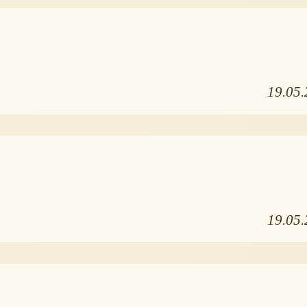
19.05
19.05