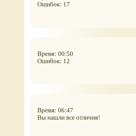
Ошибок: 17
Время: 00:50
Ошибок: 12
Время: 06:47
Вы нашли все отличия!