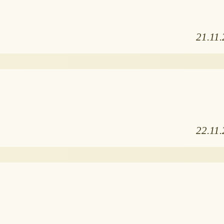
21.11
22.11