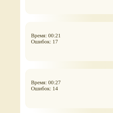
Время: 00:21
Ошибок: 17
Время: 00:27
Ошибок: 14