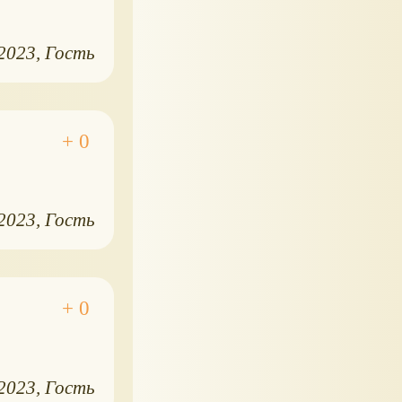
.2023
Гость
.2023
Гость
.2023
Гость