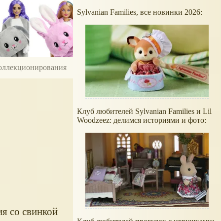
Sylvanian Families, все новинки 2026:
 коллекционирования
Клуб любителей Sylvanian Families и Lil
Woodzeez: делимся историями и фото:
ия со свинкой