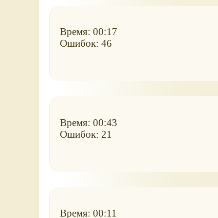
Время: 00:17
Ошибок: 46
Время: 00:43
Ошибок: 21
Время: 00:11