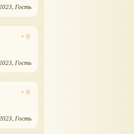
.2023
Гость
.2023
Гость
.2023
Гость