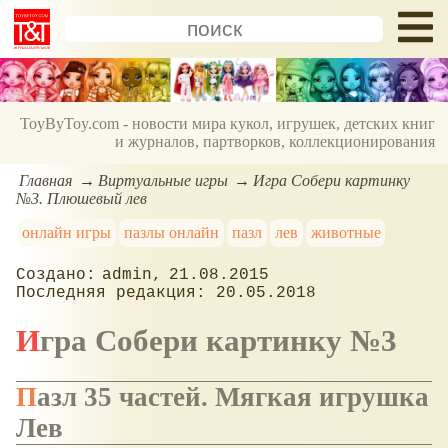
ToyByToy.com - новости мира кукол, игрушек, детских книг
и журналов, партворков, коллекционирования
Главная
Виртуальные игры
Игра Собери картинку
№3. Плюшевый лев
онлайн игры
пазлы онлайн
пазл
лев
животные
admin
21.08.2015
20.05.2018
Игра Собери картинку №3
Пазл 35 частей. Мягкая игрушка
Лев