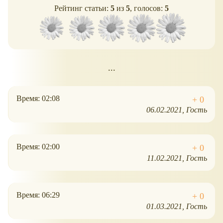
Рейтинг статьи:
5
из
5
, голосов:
5
...
Время: 02:08
06.02.2021
Гость
Время: 02:00
11.02.2021
Гость
Время: 06:29
01.03.2021
Гость