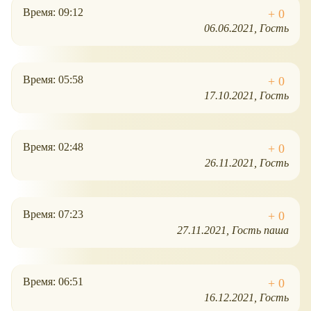
Время: 09:12
06.06.2021
Гость
Время: 05:58
17.10.2021
Гость
Время: 02:48
26.11.2021
Гость
Время: 07:23
27.11.2021
Гость паша
Время: 06:51
16.12.2021
Гость