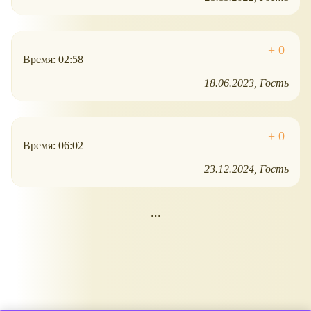
Время: 02:58
18.06.2023
Гость
Время: 06:02
23.12.2024
Гость
...