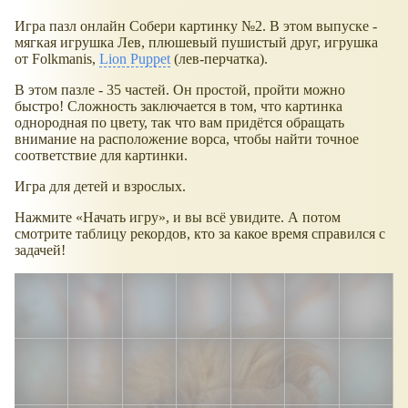
Игра пазл онлайн Собери картинку №2. В этом выпуске -
мягкая игрушка Лев, плюшевый пушистый друг, игрушка
от Folkmanis,
Lion Puppet
(лев-перчатка).
В этом пазле - 35 частей. Он простой, пройти можно
быстро! Сложность заключается в том, что картинка
однородная по цвету, так что вам придётся обращать
внимание на расположение ворса, чтобы найти точное
соответствие для картинки.
Игра для детей и взрослых.
Нажмите
Начать игру
, и вы всё увидите. А потом
смотрите таблицу рекордов, кто за какое время справился с
задачей!