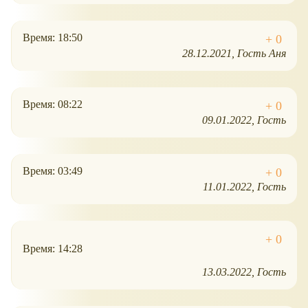
Время: 18:50
28.12.2021
Гость Аня
Время: 08:22
09.01.2022
Гость
Время: 03:49
11.01.2022
Гость
Время: 14:28
13.03.2022
Гость