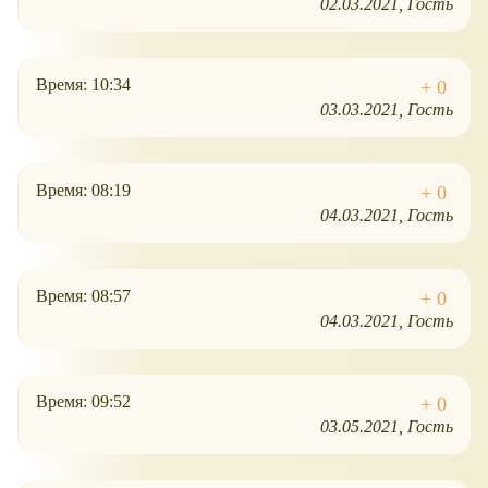
02.03.2021
Гость
Время: 10:34
03.03.2021
Гость
Время: 08:19
04.03.2021
Гость
Время: 08:57
04.03.2021
Гость
Время: 09:52
03.05.2021
Гость