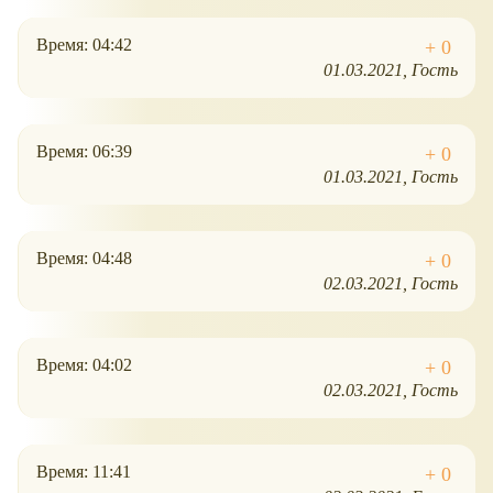
Время: 04:42
01.03.2021
Гость
Время: 06:39
01.03.2021
Гость
Время: 04:48
02.03.2021
Гость
Время: 04:02
02.03.2021
Гость
Время: 11:41