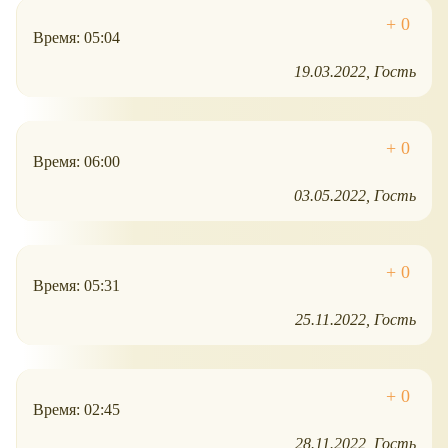
Время: 05:04
19.03.2022
Гость
Время: 06:00
03.05.2022
Гость
Время: 05:31
25.11.2022
Гость
Время: 02:45
28.11.2022
Гость