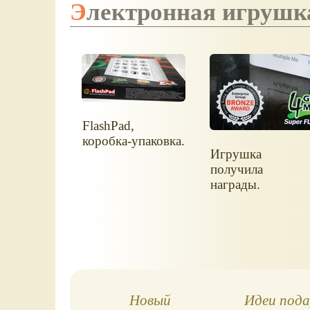
Электронная игрушк
FlashPad,
коробка-упаковка.
Игрушка
получила
награды.
Новый
Идеи пода