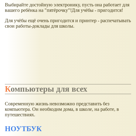
Выбирайте достойную электронику, пусть она работает для
вашего ребёнка на "пятёрочку"!Для учёбы - пригодится!
Для учёбы ещё очень пригодится и принтер - распечатывать
свои работы-доклады для школы.
Компьютеры для всех
Современную жизнь невозможно представить без
компьютера. Он необходим дома, в школе, на работе, в
путешествиях.
НОУТБУК