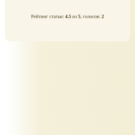
Рейтинг статьи:
4.5
из
5
, голосов:
2