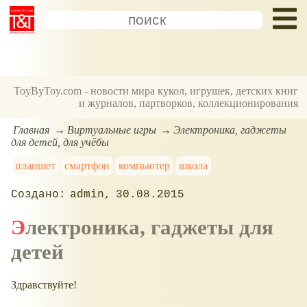
ToyByToy.com - новости мира кукол, игрушек, детских книг
и журналов, партворков, коллекционирования
Главная
Виртуальные игры
Электроника, гаджеты
для детей, для учёбы
планшет
смартфон
компьютер
школа
admin
30.08.2015
Электроника, гаджеты для
детей
Здравствуйте!