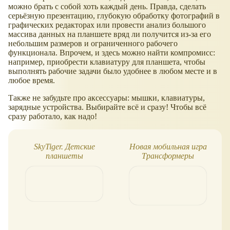
можно брать с собой хоть каждый день. Правда, сделать
серьёзную презентацию, глубокую обработку фотографий в
графических редакторах или провести анализ большого
массива данных на планшете вряд ли получится из-за его
небольшим размеров и ограниченного рабочего
функционала. Впрочем, и здесь можно найти компромисс:
например, приобрести клавиатуру для планшета, чтобы
выполнять рабочие задачи было удобнее в любом месте и в
любое время.
Также не забудьте про аксессуары: мышки, клавиатуры,
зарядные устройства. Выбирайте всё и сразу! Чтобы всё
сразу работало, как надо!
SkyTiger. Детские
Новая мобильная игра
планшеты
Трансформеры