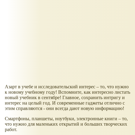
Азарт в учебе и исследовательский интерес – то, что нужно
к новому учебному году! Вспомните, как интересно листать
новый учебник в сентябре! Главное, сохранить интригу и
интерес на целый год. И современные гаджеты отлично с
этим справляются - они всегда дают новую информацию!
Смартфоны, планшеты, ноутбуки, электронные книги – то,
что нужно для маленьких открытий и больших творческих
работ.