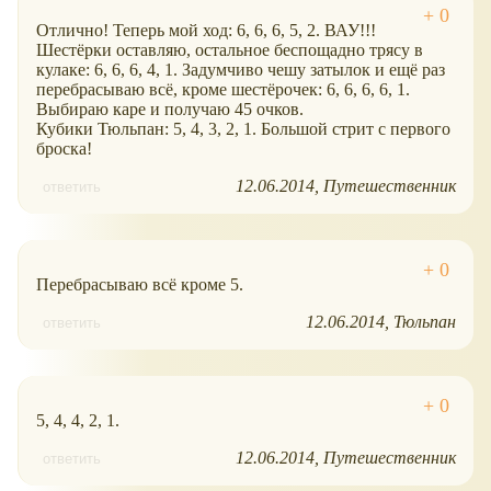
Отлично! Теперь мой ход: 6, 6, 6, 5, 2. ВАУ!!!
Шестёрки оставляю, остальное беспощадно трясу в
кулаке: 6, 6, 6, 4, 1. Задумчиво чешу затылок и ещё раз
перебрасываю всё, кроме шестёрочек: 6, 6, 6, 6, 1.
Выбираю каре и получаю 45 очков.
Кубики Тюльпан: 5, 4, 3, 2, 1. Большой стрит с первого
броска!
12.06.2014
Путешественник
ответить
Перебрасываю всё кроме 5.
12.06.2014
Тюльпан
ответить
5, 4, 4, 2, 1.
12.06.2014
Путешественник
ответить