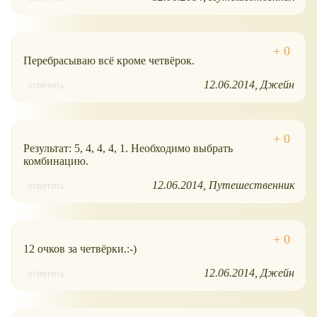
Перебрасываю всё кроме четвёрок.
12.06.2014
Джейн
ответить
Результат: 5, 4, 4, 4, 1. Необходимо выбрать
комбинацию.
12.06.2014
Путешественник
ответить
12 очков за четвёрки.:-)
12.06.2014
Джейн
ответить