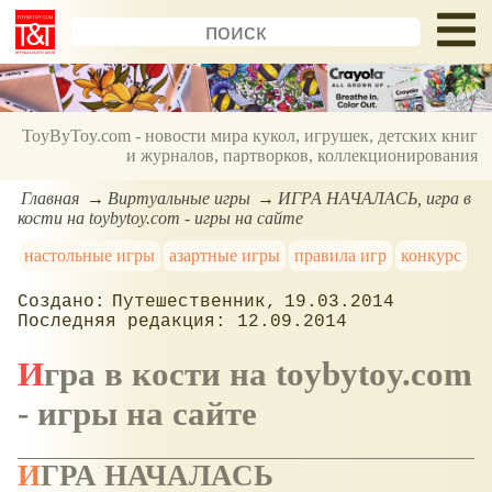
ToyByToy.com - новости мира кукол, игрушек, детских книг
и журналов, партворков, коллекционирования
Главная
Виртуальные игры
ИГРА НАЧАЛАСЬ, игра в
кости на toybytoy.com - игры на сайте
настольные игры
азартные игры
правила игр
конкурс
Путешественник
19.03.2014
12.09.2014
Игра в кости на toybytoy.com
- игры на сайте
ИГРА НАЧАЛАСЬ