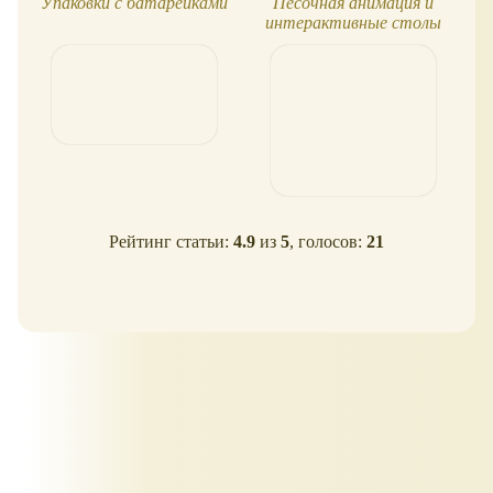
Упаковки с батарейками
Песочная анимация и
интерактивные столы
Рейтинг статьи:
4.9
из
5
, голосов:
21