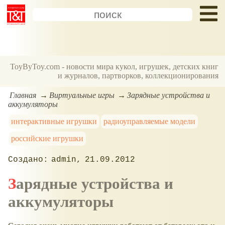
ToyByToy.com - новости мира кукол, игрушек, детских книг
и журналов, партворков, коллекционирования
Главная
Виртуальные игры
Зарядные устройства и
аккумуляторы
интерактивные игрушки
радиоуправляемые модели
российские игрушки
admin
21.09.2012
Зарядные устройства и
аккумуляторы