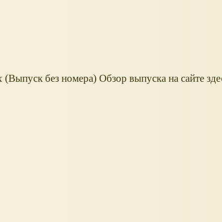
 (Выпуск без номера) Обзор выпуска на сайте здес