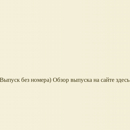
Выпуск без номера) Обзор выпуска на сайте здесь.