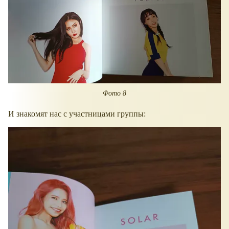
Фото 8
И знакомят нас с участницами группы: