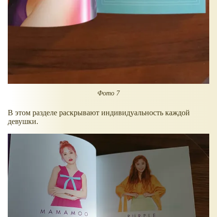
Фото 7
В этом разделе раскрывают индивидуальность каждой
девушки.