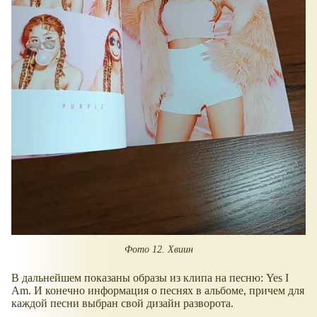
Фото 12. Хвиин
В дальнейшем показаны образы из клипа на песню: Yes I
Am. И конечно информация о песнях в альбоме, причем для
каждой песни выбран свой дизайн разворота.