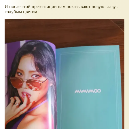
И после этой презентации нам показывают новую главу -
голубым цветом.