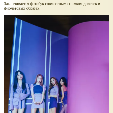
Заканчивается фотобук совместным снимком девочек в
фиолетовых образах.