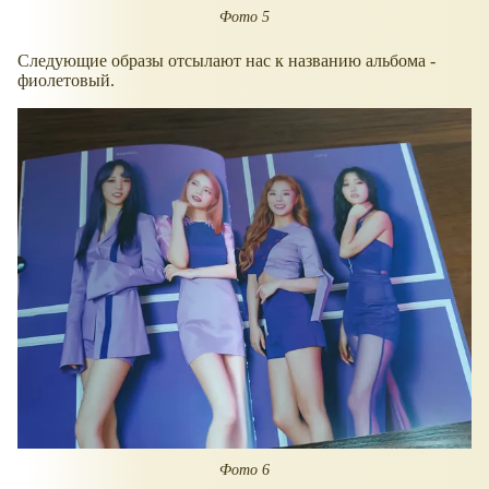
Фото 5
Следующие образы отсылают нас к названию альбома -
фиолетовый.
Фото 6