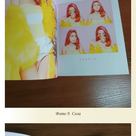
Фото 9. Сола