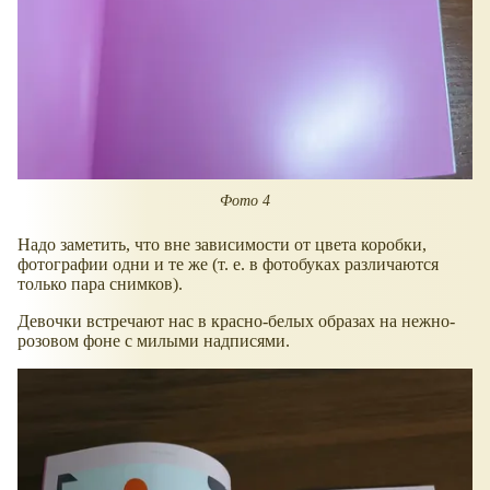
Фото 4
Надо заметить, что вне зависимости от цвета коробки,
фотографии одни и те же (т. е. в фотобуках различаются
только пара снимков).
Девочки встречают нас в красно-белых образах на нежно-
розовом фоне с милыми надписями.