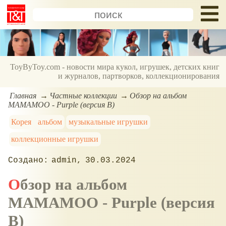
ToyByToy.com - новости мира кукол, игрушек, детских книг
и журналов, партворков, коллекционирования
Главная
Частные коллекции
Обзор на альбом
MAMAMOO - Purple (версия В)
Корея
альбом
музыкальные игрушки
коллекционные игрушки
admin
30.03.2024
Обзор на альбом
MAMAMOO - Purple (версия
В)