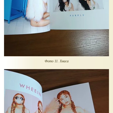
Фото 11. Хваса