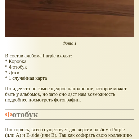
Фото 1
В состав альбома Purple входят:
* Коробка
* Фотобук
* Диск
* 1 случайная карта
По идее это не самое щедрое наполнение, которое может
быть у альбомов, но зато оно даст нам возможность
подробнее посмотреть фотографии.
Фотобук
Повторюсь, всего существует две версии альбома Purple
(или А) и B-side (или В). Так как собирать свою коллекцию