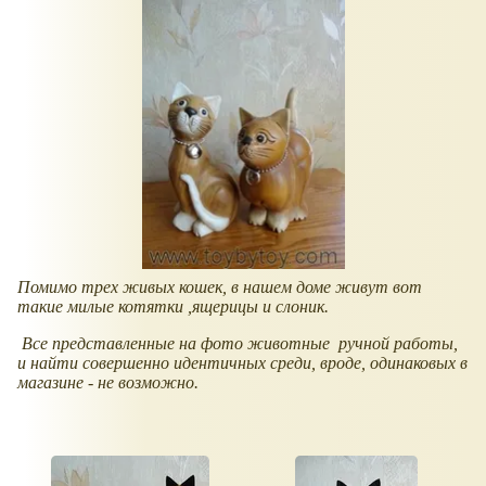
Помимо трех живых кошек, в нашем доме живут вот
такие милые котятки ,ящерицы и слоник.
Все представленные на фото животные ручной работы,
и найти совершенно идентичных среди, вроде, одинаковых в
магазине - не возможно.