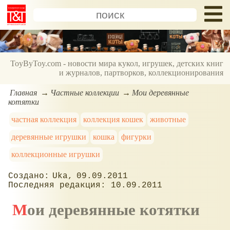
ToyByToy.com - новости мира кукол, игрушек, детских книг
и журналов, партворков, коллекционирования
Главная
Частные коллекции
Мои деревянные
котятки
частная коллекция
коллекция кошек
животные
деревянные игрушки
кошка
фигурки
коллекционные игрушки
Uka
09.09.2011
10.09.2011
Мои деревянные котятки