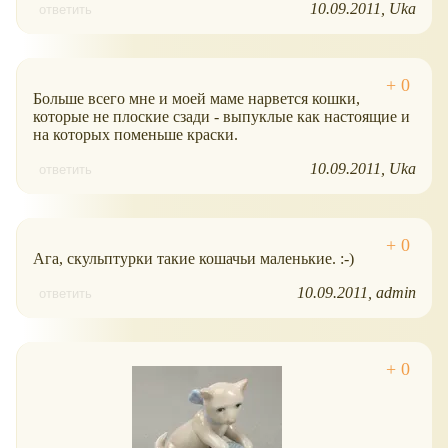
10.09.2011
Uka
ответить
Больше всего мне и моей маме нарвется кошки,
которые не плоские сзади - выпуклые как настоящие и
на которых поменьше краски.
10.09.2011
Uka
ответить
Ага, скульптурки такие кошачьи маленькие. :-)
10.09.2011
admin
ответить