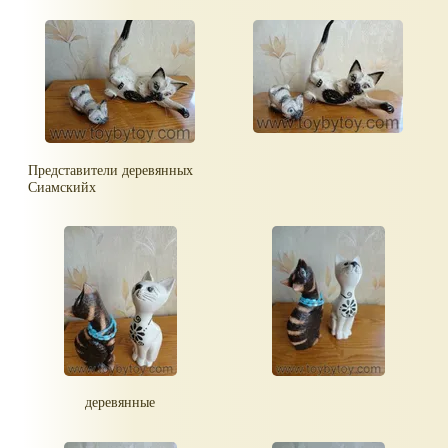
Представители деревянных
Сиамскийх
деревянные