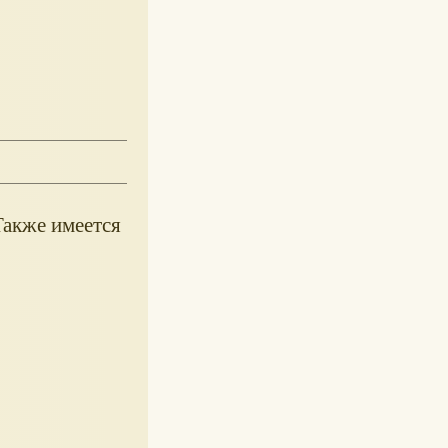
Также имеется