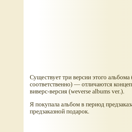
Существует три версии этого альбома (
соответственно) — отличаются концеп
виверс-версия (weverse albums ver.).
Я покупала альбом в период предзаказ
предзаказной подарок.