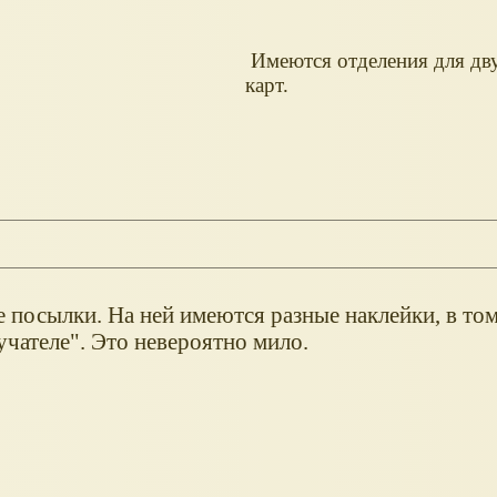
Имеются отделения для дв
карт.
 посылки. На ней имеются разные наклейки, в том
чателе". Это невероятно мило.