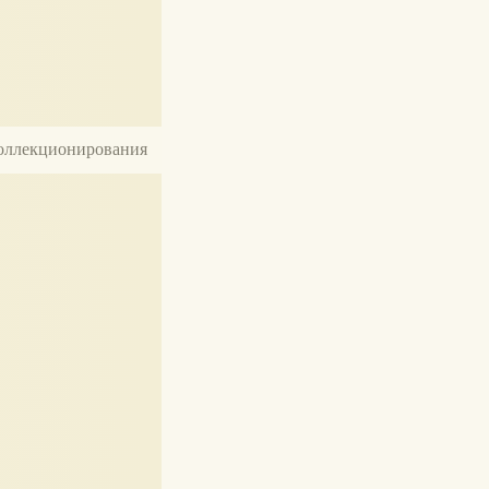
 коллекционирования