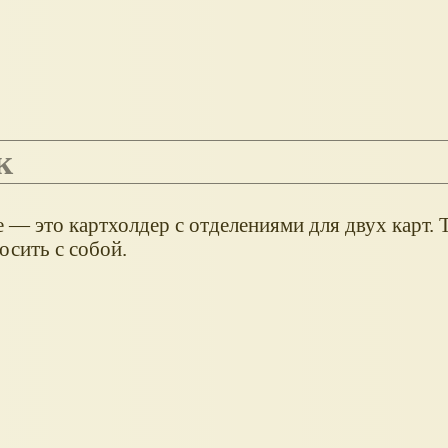
к
 — это картхолдер с отделениями для двух карт. 
осить с собой.