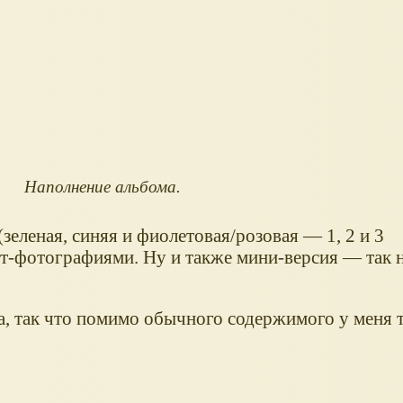
Наполнение альбома.
зеленая, синяя и фиолетовая/розовая — 1, 2 и 3
т-фотографиями. Ну и также мини-версия — так 
а, так что помимо обычного содержимого у меня 