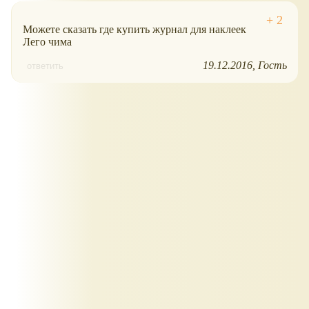
Можете сказать где купить журнал для наклеек
Лего чима
19.12.2016
Гость
ответить