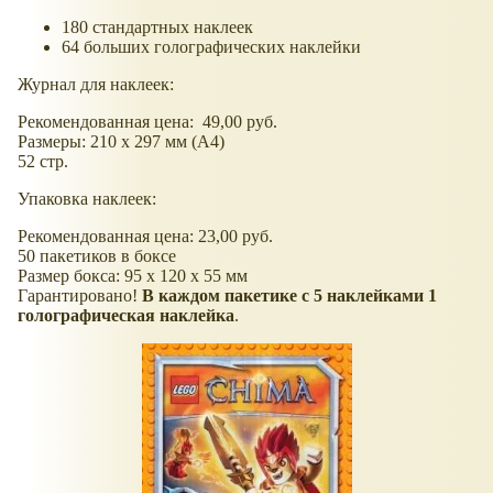
180 стандартных наклеек
64 больших голографических наклейки
Журнал для наклеек:
Рекомендованная цена: 49,00 руб.
Размеры: 210 x 297 мм (A4)
52 стр.
Упаковка наклеек:
Рекомендованная цена: 23,00 руб.
50 пакетиков в боксе
Размер бокса: 95 x 120 x 55 мм
Гарантировано!
В каждом пакетике с 5 наклейками 1
голографическая наклейка
.