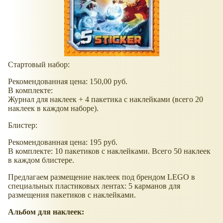
Стартовый набор:
Рекомендованная цена: 150,00 руб.
В комплекте:
Журнал для наклеек + 4 пакетика с наклейками (всего 20
наклеек в каждом наборе).
Блистер:
Рекомендованная цена: 195 руб.
В комплекте: 10 пакетиков с наклейками. Всего 50 наклеек
в каждом блистере.
Предлагаем размещение наклеек под брендом LEGO в
специальных пластиковых лентах: 5 карманов для
размещения пакетиков с наклейками.
Альбом для наклеек: