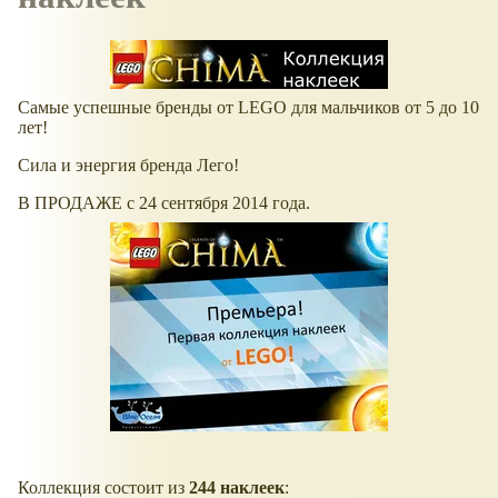
Самые успешные бренды от LEGO для мальчиков от 5 до 10
лет!
Сила и энергия бренда Лего!
В ПРОДАЖЕ с 24 сентября 2014 года.
Коллекция состоит из
244 наклеек
: