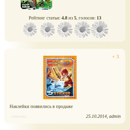
Рейтинг статьи:
4.8
из
5
, голосов:
13
Наклейки появились в продаже
25.10.2014
admin
ответить