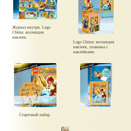
Журнал внутри. Lego
Chima: коллекция
наклеек.
Lego Chima: коллекция
наклеек, упаковка с
наклейками.
Стартовый набор.