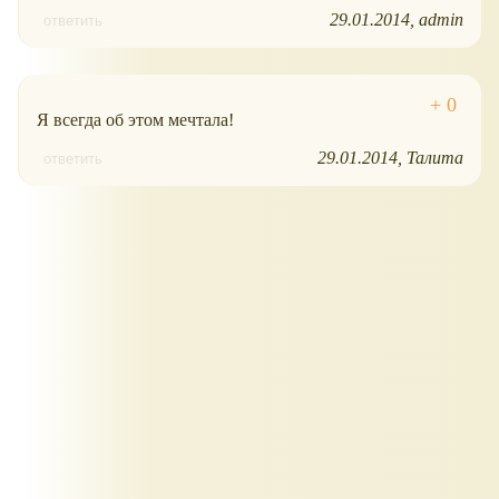
29.01.2014
admin
ответить
Я всегда об этом мечтала!
29.01.2014
Талита
ответить