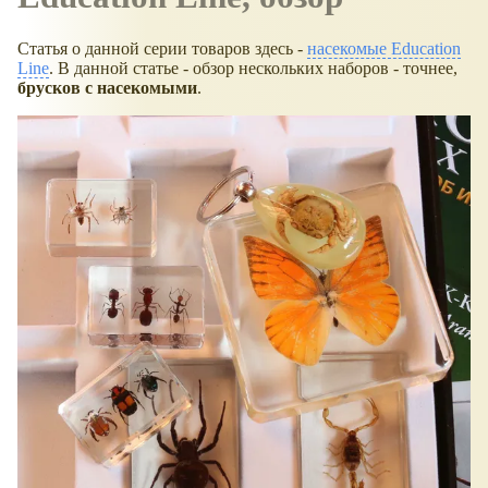
Статья о данной серии товаров здесь -
насекомые Education
Line
. В данной статье - обзор нескольких наборов - точнее,
брусков с насекомыми
.