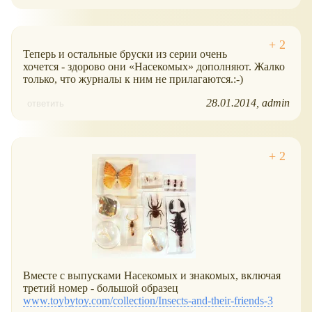
Теперь и остальные бруски из серии очень
хочется - здорово они
Насекомых
дополняют. Жалко
только, что журналы к ним не прилагаются.:-)
28.01.2014
admin
ответить
Вместе с выпусками Насекомых и знакомых, включая
третий номер - большой образец
www.toybytoy.com/collection/Insects-and-their-friends-3