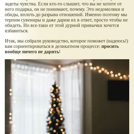
задеты чувства. Если кто-то слышит, что вы не хотите от
него подарка, он не понимают, почему. Это недомолвки и
обиды, вплоть до разрыва отношений. Именно поэтому мы
терпим сувениры и даже дарим их в ответ, просто чтобы не
обидеть. Но все-таки от этой дурной привычки хочется
избавиться.
Итак, мы собрали руководство, которое поможет (надеюсь!)
вам сориентироваться в деликатном процессе:
просить
вообще ничего не дарить
!