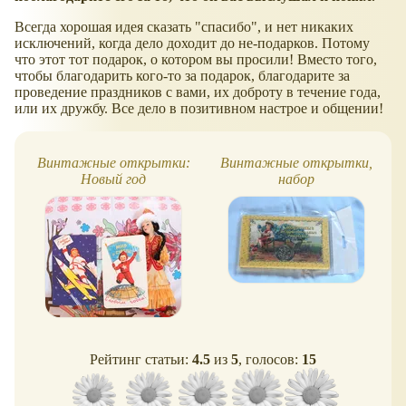
Всегда хорошая идея сказать "спасибо", и нет никаких
исключений, когда дело доходит до не-подарков. Потому
что этот тот подарок, о котором вы просили! Вместо того,
чтобы благодарить кого-то за подарок, благодарите за
проведение праздников с вами, их доброту в течение года,
или их дружбу. Все дело в позитивном настрое и общении!
Винтажные открытки:
Винтажные открытки,
Новый год
набор
Рейтинг статьи:
4.5
из
5
, голосов:
15