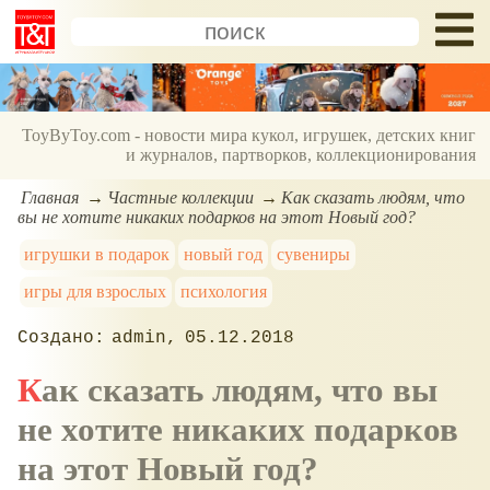
ToyByToy.com - новости мира кукол, игрушек, детских книг
и журналов, партворков, коллекционирования
Главная
Частные коллекции
Как сказать людям, что
вы не хотите никаких подарков на этот Новый год?
игрушки в подарок
новый год
сувениры
игры для взрослых
психология
admin
05.12.2018
Как сказать людям, что вы
не хотите никаких подарков
на этот Новый год?