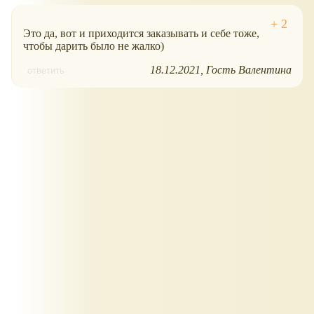
Это да, вот и приходится заказывать и себе тоже,
чтобы дарить было не жалко)
18.12.2021
Гость Валентина
ответить