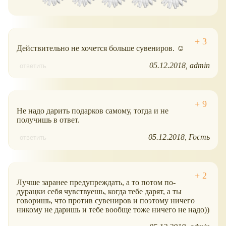
Действительно не хочется больше сувениров. ☺
05.12.2018
admin
ответить
Не надо дарить подарков самому, тогда и не
получишь в ответ.
05.12.2018
Гость
ответить
Лучше заранее предупреждать, а то потом по-
дурацки себя чувствуешь, когда тебе дарят, а ты
говоришь, что против сувениров и поэтому ничего
никому не даришь и тебе вообще тоже ничего не надо))