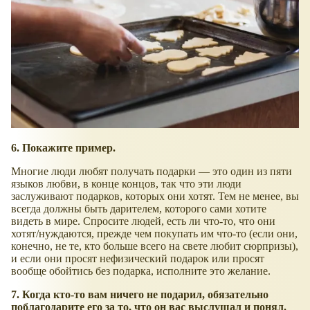
6. Покажите пример.
Многие люди любят получать подарки — это один из пяти
языков любви, в конце концов, так что эти люди
заслуживают подарков, которых они хотят. Тем не менее, вы
всегда должны быть дарителем, которого сами хотите
видеть в мире. Спросите людей, есть ли что-то, что они
хотят/нуждаются, прежде чем покупать им что-то (если они,
конечно, не те, кто больше всего на свете любит сюрпризы),
и если они просят нефизический подарок или просят
вообще обойтись без подарка, исполните это желание.
7. Когда кто-то вам ничего не подарил, обязательно
поблагодарите его за то, что он вас выслушал и понял
.