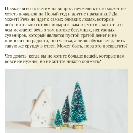
Прежде всего ответим на вопрос: неужели кто-то может не
хотеть подарков на Новый год и другие праздники? Да,
может! Речь не идет о самых близких людях, которые
действительно готовы подарить вам то, что вы хотите и о
чем мечтаете; речь о том потоке безумных, ненужных
сувениров, который является пустой тратой денег и не
приносит ни радости, ни счастья, а лишь обязывает дарить
такую же ерунду в ответ. Может быть, пора это прекратить?
Что делать, когда вы не хотите больше вещей, которые вам
вовсе не нужны, но не хотите никого обижать?