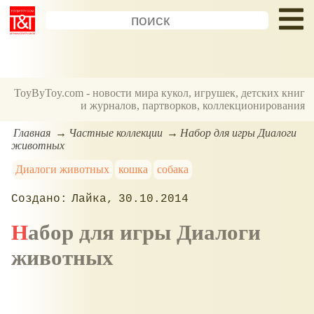
ToyByToy.com - новости мира кукол, игрушек, детских книг
и журналов, партворков, коллекционирования
Главная
Частные коллекции
Набор для игры Диалоги
животных
Диалоги животных
кошка
собака
Лайка
30.10.2014
Набор для игры Диалоги
животных