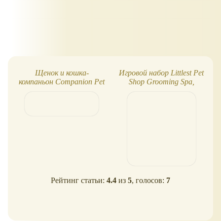
Щенок и кошка-
Игровой набор Littlest Pet
компаньон Companion Pet
Shop Grooming Spa,
поколение 7
Рейтинг статьи:
4.4
из
5
, голосов:
7