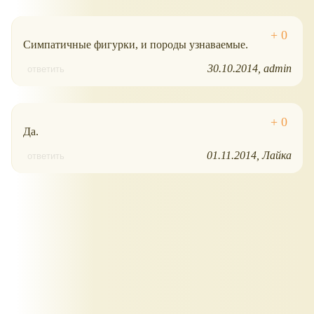
Симпатичные фигурки, и породы узнаваемые.
30.10.2014
admin
ответить
Да.
01.11.2014
Лайка
ответить