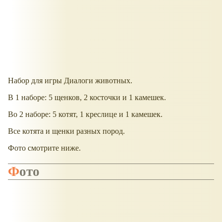
Набор для игры Диалоги животных.
В 1 наборе: 5 щенков, 2 косточки и 1 камешек.
Во 2 наборе: 5 котят, 1 креслице и 1 камешек.
Все котята и щенки разных пород.
Фото смотрите ниже.
Фото