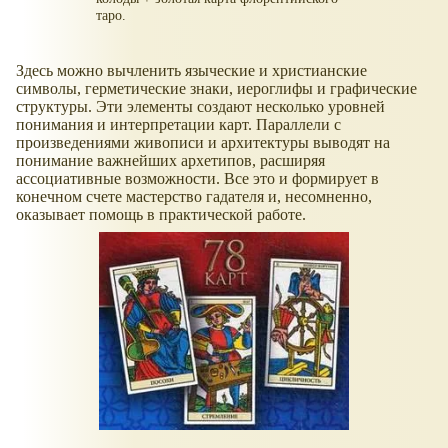
таро.
Здесь можно вычленить языческие и христианские
символы, герметические знаки, иероглифы и графические
структуры. Эти элементы создают несколько уровней
понимания и интерпретации карт. Параллели с
произведениями живописи и архитектуры выводят на
понимание важнейших архетипов, расширяя
ассоциативные возможности. Все это и формирует в
конечном счете мастерство гадателя и, несомненно,
оказывает помощь в практической работе.