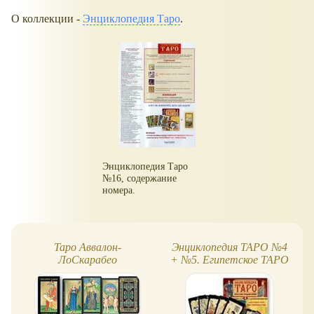
О коллекции -
Энциклопедия Таро
.
Энциклопедия Таро
№16, содержание
номера.
Таро Аввалон-
Энциклопедия ТАРО №4
ЛоСкарабео
+ №5. Египетское ТАРО