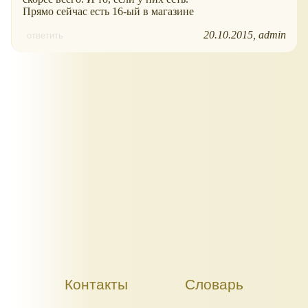
Прямо сейчас есть 16-ый в магазине
20.10.2015
admin
ответить
Контакты
Словарь