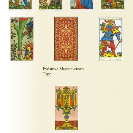
Рубашка Марсельского
Таро.