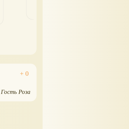
Гость Роза