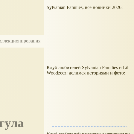
Sylvanian Families, все новинки 2026:
 коллекционирования
Клуб любителей Sylvanian Families и Lil
Woodzeez: делимся историями и фото:
гула