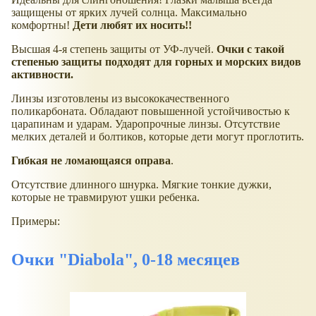
защищены от ярких лучей солнца. Максимально
комфортны!
Дети любят их носить!!
Высшая 4-я степень защиты от УФ-лучей.
Очки с такой
степенью защиты подходят для горных и морских видов
активности.
Линзы изготовлены из высококачественного
поликарбоната. Обладают повышенной устойчивостью к
царапинам и ударам. Ударопрочные линзы. Отсутствие
мелких деталей и болтиков, которые дети могут проглотить.
Гибкая не ломающаяся оправа
.
Отсутствие длинного шнурка. Мягкие тонкие дужки,
которые не травмируют ушки ребенка.
Примеры:
Очки "Diabola", 0-18 месяцев