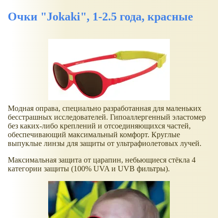
Очки "Jokaki", 1-2.5 года, красные
Модная оправа, специально разработанная для маленьких
бесстрашных исследователей. Гипоаллергенный эластомер
без каких-либо креплений и отсоединяющихся частей,
обеспечивающий максимальный комфорт. Круглые
выпуклые линзы для защиты от ультрафиолетовых лучей.
Максимальная защита от царапин, небьющиеся стёкла 4
категории защиты (100% UVA и UVB фильтры).