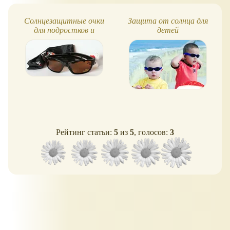
Солнцезащитные очки
Защита от солнца для
для подростков и
детей
взрослых
Рейтинг статьи:
5
из
5
, голосов:
3