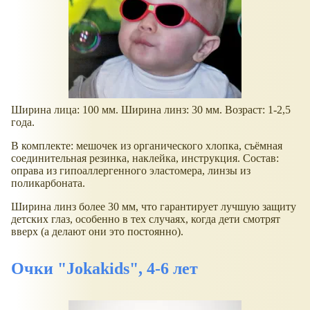
Ширина лица: 100 мм. Ширина линз: 30 мм. Возраст: 1-2,5
года.
В комплекте: мешочек из органического хлопка, съёмная
соединительная резинка, наклейка, инструкция. Состав:
оправа из гипоаллергенного эластомера, линзы из
поликарбоната.
Ширина линз более 30 мм, что гарантирует лучшую защиту
детских глаз, особенно в тех случаях, когда дети смотрят
вверх (а делают они это постоянно).
Очки "Jokakids", 4-6 лет