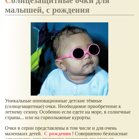
Солнцезащитные очки для
малышей, с рождения
Уникальные инновационные детские тёмные
(солнцезащитные) очки. Необходимое приобретение к
летнему сезону. Особенно если едете на море, в солнечные
страны... или на горнолыжные курорты.
Очки в серии представлены в том числе и для очень
маленьких детей.
С рождения
! Совершенно безопасные