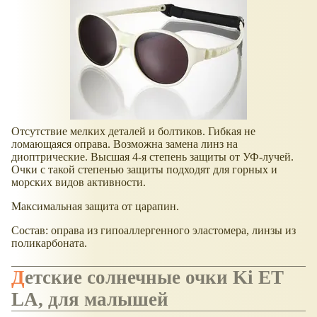
Отсутствие мелких деталей и болтиков. Гибкая не
ломающаяся оправа. Возможна замена линз на
диоптрические. Высшая 4-я степень защиты от УФ-лучей.
Очки с такой степенью защиты подходят для горных и
морских видов активности.
Максимальная защита от царапин.
Состав: оправа из гипоаллергенного эластомера, линзы из
поликарбоната.
Детские солнечные очки Ki ET
LA, для малышей