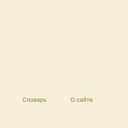
Словарь
О сайте