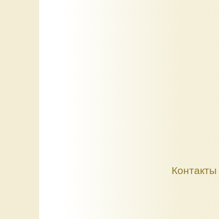
Контакты