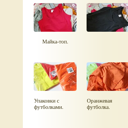
Майка-топ.
Упаковки с
Оранжевая
футболками.
футболка.