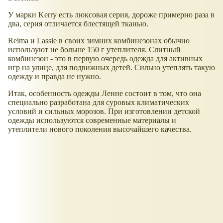
У марки Kerry есть люксовая серия, дороже примерно раза в
два, серия отличается блестящей тканью.
Reima и Lassie в своих зимних комбинезонах обычно
используют не больше 150 г утеплителя. Слитный
комбинезон - это в первую очередь одежда для активных
игр на улице, для подвижных детей. Сильно утеплять такую
одежду и правда не нужно.
Итак, особенность одежды Ленне состоит в том, что она
специально разработана для суровых климатических
условий и сильных морозов. При изготовлении детской
одежды используются современные материалы и
утеплители нового поколения высочайшего качества.