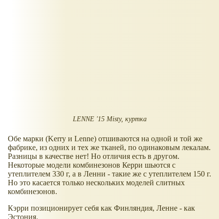
LENNE '15 Misty, куртка
Обе марки (Kerry и Lenne) отшиваются на одной и той же
фабрике, из одних и тех же тканей, по одинаковым лекалам.
Разницы в качестве нет! Но отличия есть в другом.
Некоторые модели комбинезонов Керри шьются с
утеплителем 330 г, а в Ленни - такие же с утеплителем 150 г.
Но это касается только нескольких моделей слитных
комбинезонов.
Кэрри позиционирует себя как Финляндия, Ленне - как
Эстония.