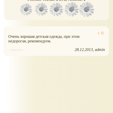
Очень хорошая детская одежда, при этом
недорогая, рекомендуем.
28.12.2013
admin
ответить