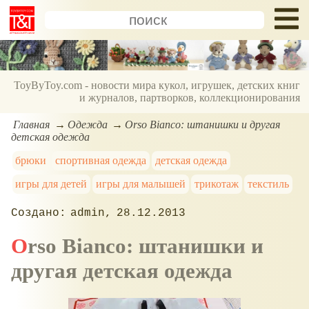
ToyByToy.com - новости мира кукол, игрушек, детских книг
и журналов, партворков, коллекционирования
Главная
Одежда
Orso Bianco: штанишки и другая
детская одежда
брюки
спортивная одежда
детская одежда
игры для детей
игры для малышей
трикотаж
текстиль
admin
28.12.2013
Orso Bianco: штанишки и
другая детская одежда