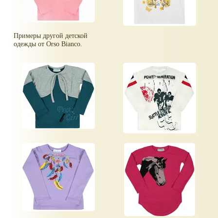
Примеры другой детской
одежды от Orso Bianco.