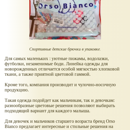
Спортивные детские брючки в упаковке.
Для самых маленьких : уютные пижамы, водолазки,
футболки, незаменимые боди. Линейка одежды для
новорожденных отличается особой мягкостью хлопковой
ткани, а также приятной цветовой гаммой.
Кроме того, компания производит и чулочно-носочную
продукцию.
Такая одежда подойдет как мальчикам, так и девочкам:
разнообразные цветовые решения позволяют выбирать
подходящий вариант для каждого малыша.
Для девочек и мальчиков старшего возраста бренд Orso
Bianco предлагает интересные и стильные решения на