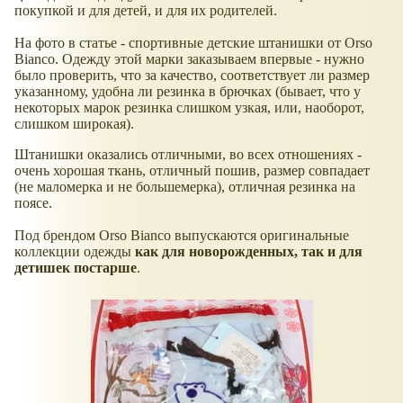
покупкой и для детей, и для их родителей.
На фото в статье - спортивные детские штанишки от Orso
Bianco. Одежду этой марки заказываем впервые - нужно
было проверить, что за качество, соответствует ли размер
указанному, удобна ли резинка в брючках (бывает, что у
некоторых марок резинка слишком узкая, или, наоборот,
слишком широкая).
Штанишки оказались отличными, во всех отношениях -
очень хорошая ткань, отличный пошив, размер совпадает
(не маломерка и не большемерка), отличная резинка на
поясе.
Под брендом Orso Bianco выпускаются оригинальные
коллекции одежды
как для новорожденных, так и для
детишек постарше
.