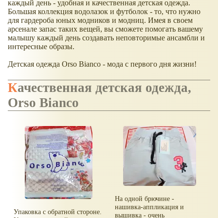
каждый день - удобная и качественная детская одежда.
Большая коллекция водолазок и футболок - то, что нужно
для гардероба юных модников и модниц. Имея в своем
арсенале запас таких вещей, вы сможете помогать вашему
малышу каждый день создавать неповторимые ансамбли и
интересные образы.
Детская одежда Orso Bianco - мода с первого дня жизни!
Качественная детская одежда,
Orso Bianco
На одной брючине -
нашивка-аппликация и
Упаковка с обратной стороне.
вышивка - очень