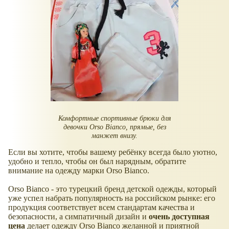
Комфортные спортивные брюки для
девочки Orso Bianco, прямые, без
манжет внизу.
Если вы хотите, чтобы вашему ребёнку всегда было уютно,
удобно и тепло, чтобы он был нарядным, обратите
внимание на одежду марки Orso Bianco.
Orso Bianco - это турецкий бренд детской одежды, который
уже успел набрать популярность на российском рынке: его
продукция соответствует всем стандартам качества и
безопасности, а симпатичный дизайн и
очень доступная
цена
делает одежду Orso Bianco желанной и приятной