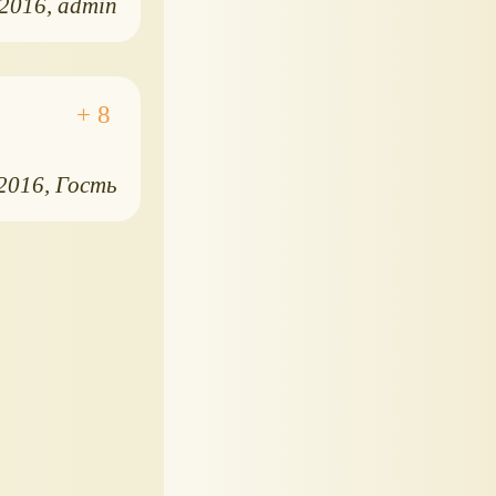
.2016
admin
.2016
Гость