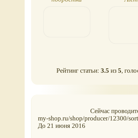
спорти
Рейтинг статьи:
3.5
из
5
, гол
Сейчас проводит
my-shop.ru/shop/producer/12300/sort
До 21 июня 2016