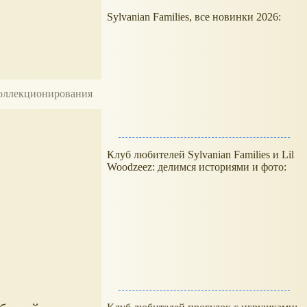
Sylvanian Families, все новинки 2026:
 коллекционирования
Клуб любителей Sylvanian Families и Lil
Woodzeez: делимся историями и фото: