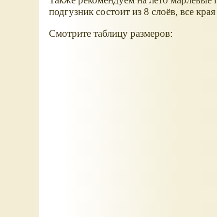
подгузник состоит из 8 слоёв, все кра
Смотрите таблицу размеров: