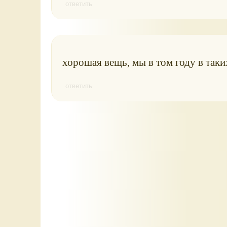
ответить
хорошая вещь, мы в том году в таких
ответить