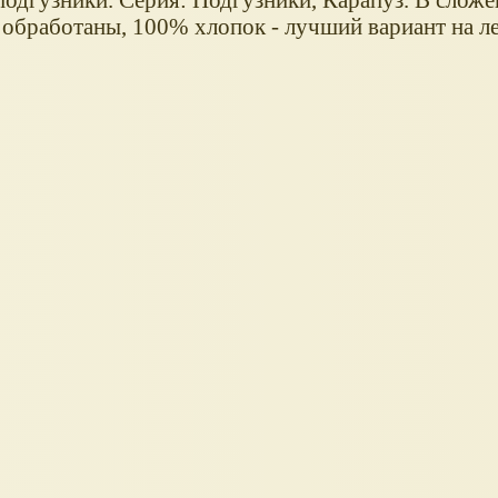
я обработаны, 100% хлопок - лучший вариант на ле