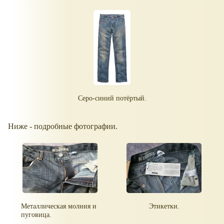
Серо-синий потёртый.
Ниже - подробные фотографии.
Металлическая молния и
Этикетки.
пуговица.