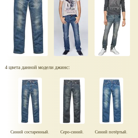
4 цвета данной модели джинс:
Синий состаренный.
Серо-синий.
Синий потёртый.