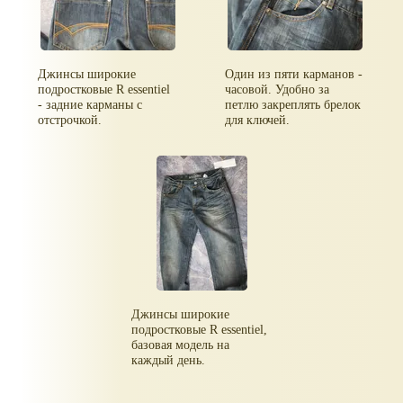
Джинсы широкие
Один из пяти карманов -
подростковые R essentiel
часовой. Удобно за
- задние карманы с
петлю закреплять брелок
отстрочкой.
для ключей.
Джинсы широкие
подростковые R essentiel,
базовая модель на
каждый день.