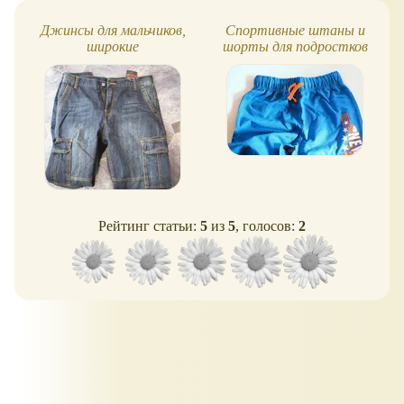
Джинсы для мальчиков,
Спортивные штаны и
широкие
шорты для подростков
Рейтинг статьи:
5
из
5
, голосов:
2